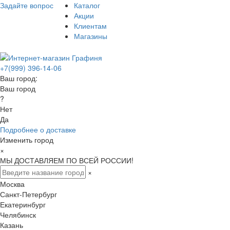
Задайте вопрос
Каталог
Акции
Клиентам
Магазины
+7(999) 396-14-06
Ваш город:
Ваш город
?
Нет
Да
Подробнее о доставке
Изменить город
×
МЫ ДОСТАВЛЯЕМ ПО ВСЕЙ РОССИИ!
×
Москва
Санкт-Петербург
Екатеринбург
Челябинск
Казань