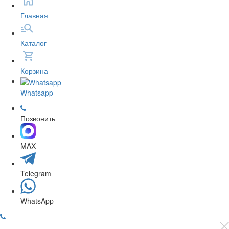
Главная
Каталог
Корзина
Whatsapp
Позвонить
MAX
Telegram
WhatsApp