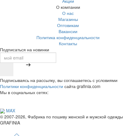
Акции
О компании
О нас
Магазины
Оптовикам
Вакансии
Политика конфиденциальности
Контакты
Подписаться на новинки
Подписываясь на рассылку, вы соглашаетесь с условиями
Политики конфиденциальности
сайта grafinia.com
Мы в социальных сетях:
MAX
© 2007-2026, Фабрика по пошиву женской и мужской одежды
GRAFINIA