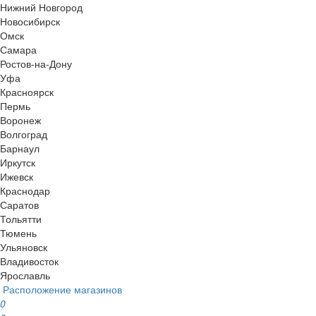
Нижний Новгород
Новосибирск
Омск
Самара
Ростов-на-Дону
Уфа
Красноярск
Пермь
Воронеж
Волгоград
Барнаул
Иркутск
Ижевск
Краснодар
Саратов
Тольятти
Тюмень
Ульяновск
Владивосток
Ярославль
Расположение магазинов
0