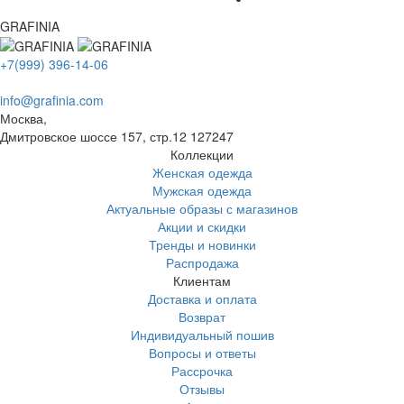
GRAFINIA
+7(999) 396-14-06
info@grafinia.com
Москва,
Дмитровское шоссе 157, стр.12
127247
Коллекции
Женская одежда
Мужская одежда
Актуальные образы с магазинов
Акции и скидки
Тренды и новинки
Распродажа
Клиентам
Доставка и оплата
Возврат
Индивидуальный пошив
Вопросы и ответы
Рассрочка
Отзывы