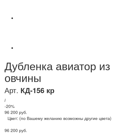
Дубленка авиатор из
овчины
Арт.
КД-156 кр
i
-20%
96 200 руб.
Цвет:
(по Вашему желанию возможны другие цвета)
96 200 руб.