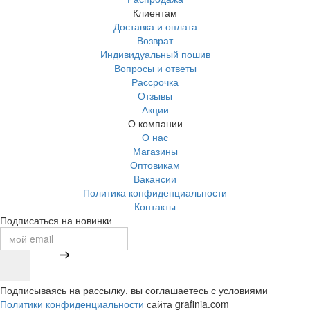
Клиентам
Доставка и оплата
Возврат
Индивидуальный пошив
Вопросы и ответы
Рассрочка
Отзывы
Акции
О компании
О нас
Магазины
Оптовикам
Вакансии
Политика конфиденциальности
Контакты
Подписаться на новинки
Подписываясь на рассылку, вы соглашаетесь с условиями
Политики конфиденциальности
сайта grafinia.com