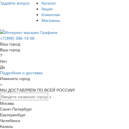
Задайте вопрос
Каталог
Акции
Клиентам
Магазины
+7(999) 396-14-06
Ваш город:
Ваш город
?
Нет
Да
Подробнее о доставке
Изменить город
×
МЫ ДОСТАВЛЯЕМ ПО ВСЕЙ РОССИИ!
×
Москва
Санкт-Петербург
Екатеринбург
Челябинск
Казань