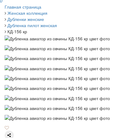
0
Главная страница
Женская коллекция
Дубленки женские
Дубленка пилот женская
КД-156 кр