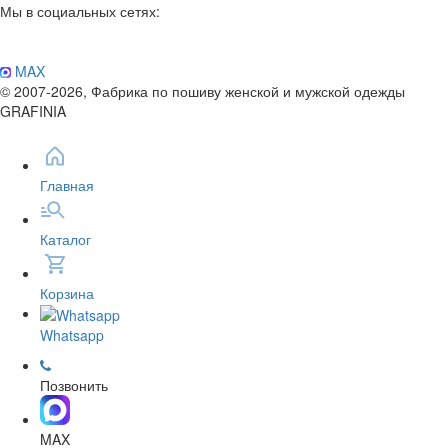
Мы в социальных сетях:
MAX
© 2007-2026, Фабрика по пошиву женской и мужской одежды
GRAFINIA
Главная
Каталог
Корзина
Whatsapp
Позвонить
MAX