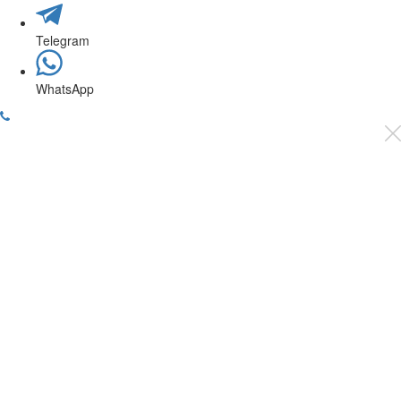
Telegram
WhatsApp