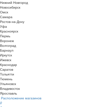
Нижний Новгород
Новосибирск
Омск
Самара
Ростов-на-Дону
Уфа
Красноярск
Пермь
Воронеж
Волгоград
Барнаул
Иркутск
Ижевск
Краснодар
Саратов
Тольятти
Тюмень
Ульяновск
Владивосток
Ярославль
Расположение магазинов
0