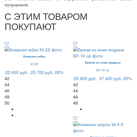
получателя.
С ЭТИМ ТОВАРОМ
ПОКУПАЮТ
Кожаная юбка
Брюки из кожи модные
Ю-22
БР-10 ор
20 600 руб.
25 700 руб.
20%
42
29 900 руб.
37 400 руб.
20%
44
42
46
44
48
46
50
48