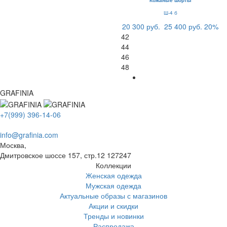
Кожаные шорты
Ш-4 б
20 300 руб.
25 400 руб.
20%
42
44
46
48
GRAFINIA
+7(999) 396-14-06
info@grafinia.com
Москва,
Дмитровское шоссе 157, стр.12
127247
Коллекции
Женская одежда
Мужская одежда
Актуальные образы с магазинов
Акции и скидки
Тренды и новинки
Распродажа