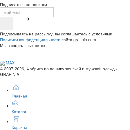
Подписаться на новинки
Подписываясь на рассылку, вы соглашаетесь с условиями
Политики конфиденциальности
сайта grafinia.com
Мы в социальных сетях:
MAX
© 2007-2026, Фабрика по пошиву женской и мужской одежды
GRAFINIA
Главная
Каталог
Корзина