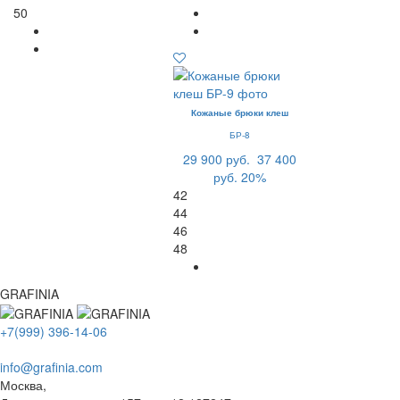
50
Кожаные брюки клеш
БР-8
29 900 руб.
37 400
руб.
20%
42
44
46
48
GRAFINIA
+7(999) 396-14-06
info@grafinia.com
Москва,