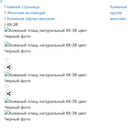
0
Главная страница
Кожаные
Женская коллекция
куртки
Кожаные куртки женские
женские
КК-38