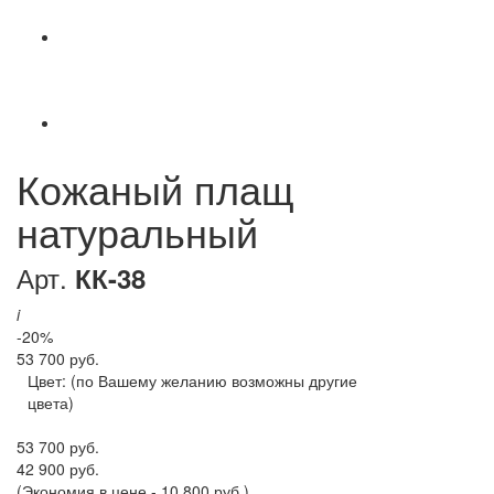
Кожаный плащ
натуральный
Арт.
КК-38
i
-20%
53 700 руб.
Цвет:
(по Вашему желанию возможны другие
цвета)
53 700 руб.
42 900 руб.
(Экономия в цене - 10 800 руб.)