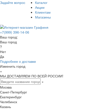
Задайте вопрос
Каталог
Акции
Клиентам
Магазины
+7(999) 396-14-06
Ваш город:
Ваш город
?
Нет
Да
Подробнее о доставке
Изменить город
×
МЫ ДОСТАВЛЯЕМ ПО ВСЕЙ РОССИИ!
×
Москва
Санкт-Петербург
Екатеринбург
Челябинск
Казань