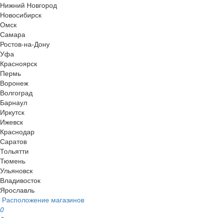
Нижний Новгород
Новосибирск
Омск
Самара
Ростов-на-Дону
Уфа
Красноярск
Пермь
Воронеж
Волгоград
Барнаул
Иркутск
Ижевск
Краснодар
Саратов
Тольятти
Тюмень
Ульяновск
Владивосток
Ярославль
Расположение магазинов
0