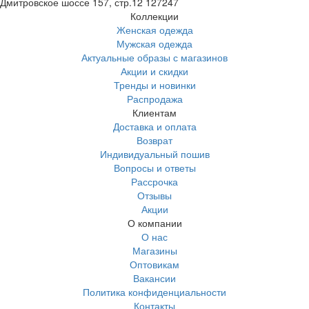
Дмитровское шоссе 157, стр.12
127247
Коллекции
Женская одежда
Мужская одежда
Актуальные образы с магазинов
Акции и скидки
Тренды и новинки
Распродажа
Клиентам
Доставка и оплата
Возврат
Индивидуальный пошив
Вопросы и ответы
Рассрочка
Отзывы
Акции
О компании
О нас
Магазины
Оптовикам
Вакансии
Политика конфиденциальности
Контакты