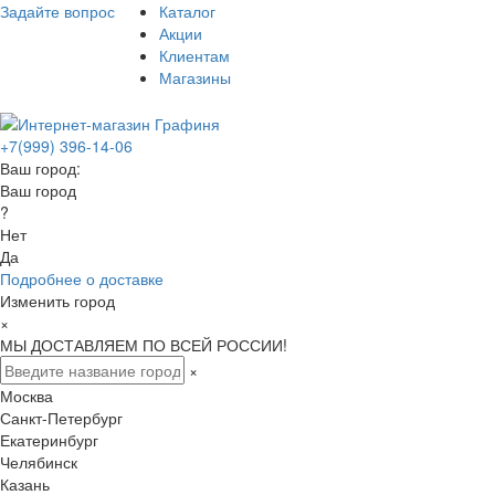
Задайте вопрос
Каталог
Акции
Клиентам
Магазины
+7(999) 396-14-06
Ваш город:
Ваш город
?
Нет
Да
Подробнее о доставке
Изменить город
×
МЫ ДОСТАВЛЯЕМ ПО ВСЕЙ РОССИИ!
×
Москва
Санкт-Петербург
Екатеринбург
Челябинск
Казань