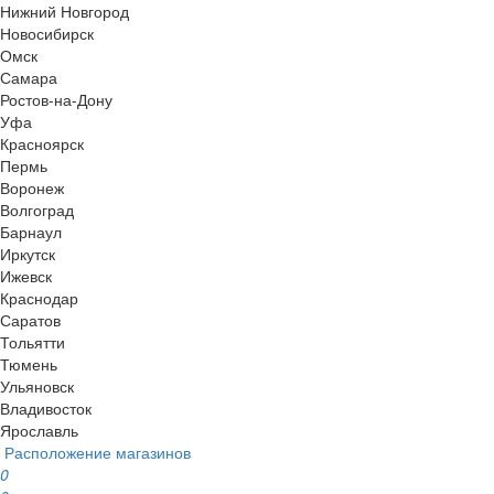
Нижний Новгород
Новосибирск
Омск
Самара
Ростов-на-Дону
Уфа
Красноярск
Пермь
Воронеж
Волгоград
Барнаул
Иркутск
Ижевск
Краснодар
Саратов
Тольятти
Тюмень
Ульяновск
Владивосток
Ярославль
Расположение магазинов
0