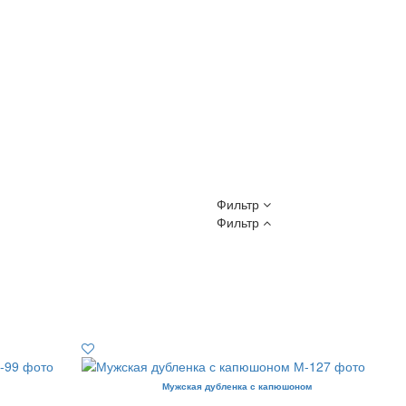
Фильтр
Фильтр
Мужская дубленка с капюшоном