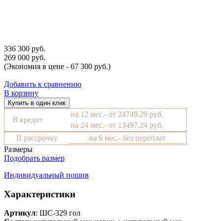
336 300 руб.
269 000 руб.
(Экономия в цене - 67 300 руб.)
Добавить к сравнению
В корзину
Купить в один клик
на 12 мес.- от 24749.29 руб.
В кредит
на 24 мес.- от 13497.24 руб.
В рассрочку
на 6 мес.- без переплат
Размеры
Подобрать размер
Индивидуальный пошив
Характеристики
Артикул
: ШС-329 гол