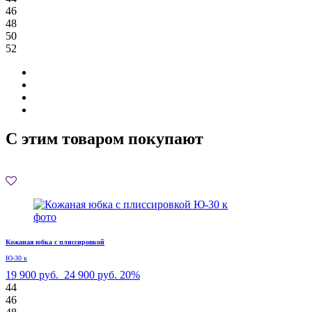
46
48
50
52
С этим товаром покупают
Кожаная юбка с плиссировкой
Ю-30 к
19 900 руб.
24 900 руб.
20%
44
46