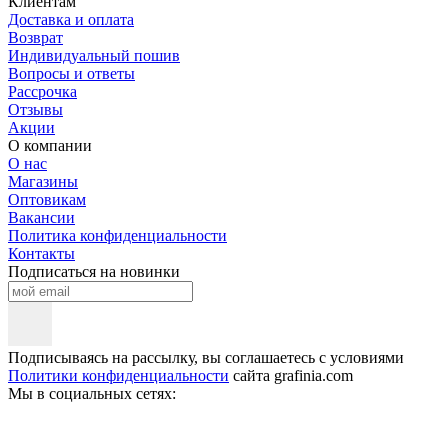
Клиентам
Доставка и оплата
Возврат
Индивидуальный пошив
Вопросы и ответы
Рассрочка
Отзывы
Акции
О компании
О нас
Магазины
Оптовикам
Вакансии
Политика конфиденциальности
Контакты
Подписаться на новинки
Подписываясь на рассылку, вы соглашаетесь с условиями
Политики конфиденциальности
сайта grafinia.com
Мы в социальных сетях: