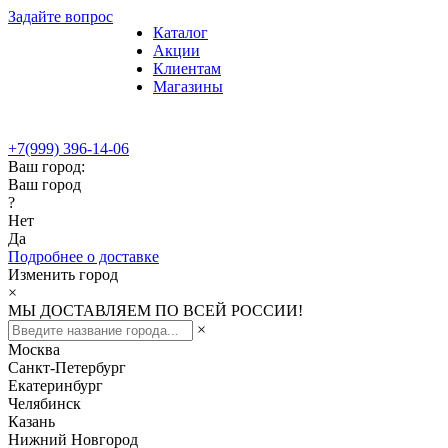
Задайте вопрос
Каталог
Акции
Клиентам
Магазины
+7(999) 396-14-06
Ваш город:
Ваш город
?
Нет
Да
Подробнее о доставке
Изменить город
×
МЫ ДОСТАВЛЯЕМ ПО ВСЕЙ РОССИИ!
×
Москва
Санкт-Петербург
Екатеринбург
Челябинск
Казань
Нижний Новгород