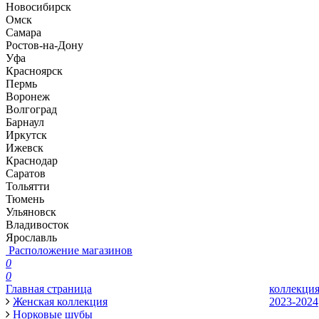
Новосибирск
Омск
Самара
Ростов-на-Дону
Уфа
Красноярск
Пермь
Воронеж
Волгоград
Барнаул
Иркутск
Ижевск
Краснодар
Саратов
Тольятти
Тюмень
Ульяновск
Владивосток
Ярославль
Расположение магазинов
0
0
Главная страница
коллекци
Женская коллекция
2023-2024
Норковые шубы