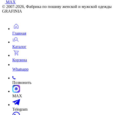
MAX
© 2007-2026, Фабрика по пошиву женской и мужской одежды
GRAFINIA
Главная
Каталог
Корзина
Whatsapp
Позвонить
MAX
Telegram