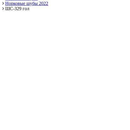
Норковые шубы 2022
ШС-329 гол