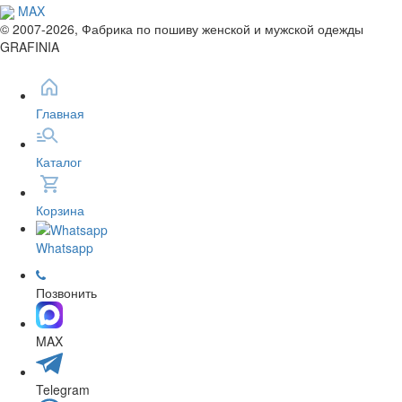
MAX
© 2007-2026, Фабрика по пошиву женской и мужской одежды
GRAFINIA
Главная
Каталог
Корзина
Whatsapp
Позвонить
MAX
Telegram