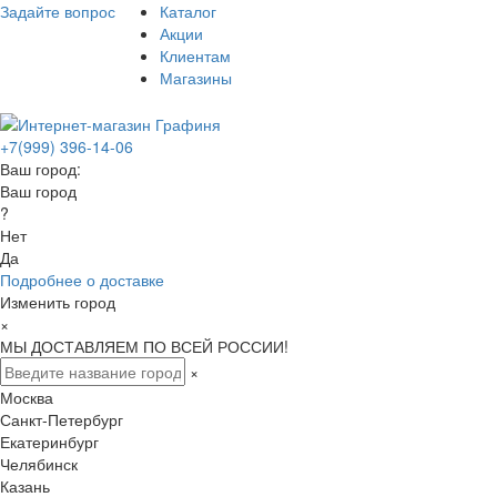
Задайте вопрос
Каталог
Акции
Клиентам
Магазины
+7(999) 396-14-06
Ваш город:
Ваш город
?
Нет
Да
Подробнее о доставке
Изменить город
×
МЫ ДОСТАВЛЯЕМ ПО ВСЕЙ РОССИИ!
×
Москва
Санкт-Петербург
Екатеринбург
Челябинск
Казань