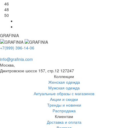
46
48
50
GRAFINIA
+7(999) 396-14-06
info@grafinia.com
Москва,
Дмитровское шоссе 157, стр.12
127247
Коллекции
Женская одежда
Мужская одежда
Актуальные образы с магазинов
Акции и скидки
Тренды и новинки
Распродажа
Клиентам
Доставка и оплата
Возврат