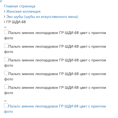
0
Главная страница
Женская коллекция
Эко шубы (шубы из искусственного меха)
ГР ШДИ-68