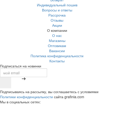
Индивидуальный пошив
Вопросы и ответы
Рассрочка
Отзывы
Акции
О компании
О нас
Магазины
Оптовикам
Вакансии
Политика конфиденциальности
Контакты
Подписаться на новинки
Подписываясь на рассылку, вы соглашаетесь с условиями
Политики конфиденциальности
сайта grafinia.com
Мы в социальных сетях: