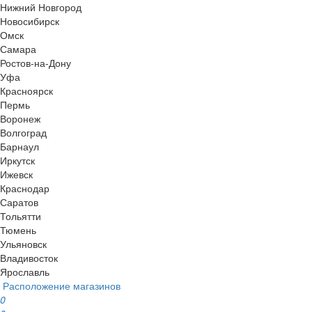
Нижний Новгород
Новосибирск
Омск
Самара
Ростов-на-Дону
Уфа
Красноярск
Пермь
Воронеж
Волгоград
Барнаул
Иркутск
Ижевск
Краснодар
Саратов
Тольятти
Тюмень
Ульяновск
Владивосток
Ярославль
Расположение магазинов
0