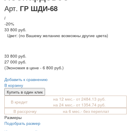
Арт.
ГР ШДИ-68
i
-20%
33 800 руб.
Цвет:
(по Вашему желанию возможны другие цвета)
33 800 руб.
27 000 руб.
(Экономия в цене - 6 800 руб.)
Добавить к сравнению
В корзину
Купить в один клик
на 12 мес.- от 2484.13 руб.
В кредит
на 24 мес.- от 1354.74 руб.
В рассрочку
на 6 мес.- без переплат
Размеры
Подобрать размер