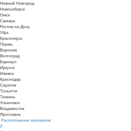
Нижний Новгород
Новосибирск
Омск
Самара
Ростов-на-Дону
Уфа
Красноярск
Пермь
Воронеж
Волгоград
Барнаул
Иркутск
Ижевск
Краснодар
Саратов
Тольятти
Тюмень
Ульяновск
Владивосток
Ярославль
Расположение магазинов
0