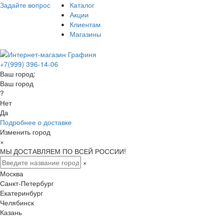
Задайте вопрос
Каталог
Акции
Клиентам
Магазины
+7(999) 396-14-06
Ваш город:
Ваш город
?
Нет
Да
Подробнее о доставке
Изменить город
×
МЫ ДОСТАВЛЯЕМ ПО ВСЕЙ РОССИИ!
×
Москва
Санкт-Петербург
Екатеринбург
Челябинск
Казань