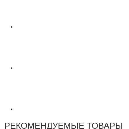
РЕКОМЕНДУЕМЫЕ ТОВАРЫ