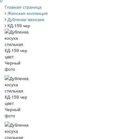
0
Главная страница
Женская коллекция
Дубленки женские
КД-159 чер