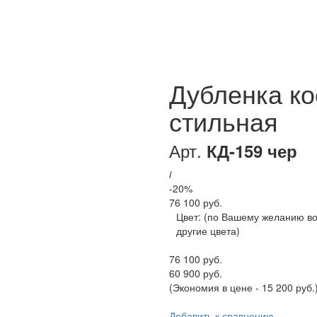
Дубленка ко
стильная
Арт.
КД-159 чер
i
-20%
76 100 руб.
Цвет:
(по Вашему желанию в
другие цвета)
76 100 руб.
60 900 руб.
(Экономия в цене - 15 200 руб.
Добавить к сравнению