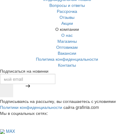
Вопросы и ответы
Рассрочка
Отзывы
Акции
О компании
О нас
Магазины
Оптовикам
Вакансии
Политика конфиденциальности
Контакты
Подписаться на новинки
Подписываясь на рассылку, вы соглашаетесь с условиями
Политики конфиденциальности
сайта grafinia.com
Мы в социальных сетях:
MAX