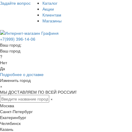
Задайте вопрос
Каталог
Акции
Клиентам
Магазины
+7(999) 396-14-06
Ваш город:
Ваш город
?
Нет
Да
Подробнее о доставке
Изменить город
×
МЫ ДОСТАВЛЯЕМ ПО ВСЕЙ РОССИИ!
×
Москва
Санкт-Петербург
Екатеринбург
Челябинск
Казань