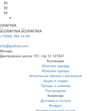
50
52
54
GRAFINIA
+7(999) 396-14-06
info@grafinia.com
Москва,
Дмитровское шоссе 157, стр.12
127247
Коллекции
Женская одежда
Мужская одежда
Актуальные образы с магазинов
Акции и скидки
Тренды и новинки
Распродажа
Клиентам
Доставка и оплата
Возврат
Индивидуальный пошив