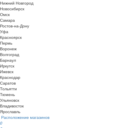
Нижний Новгород
Новосибирск
Омск
Самара
Ростов-на-Дону
Уфа
Красноярск
Пермь
Воронеж
Волгоград
Барнаул
Иркутск
Ижевск
Краснодар
Саратов
Тольятти
Тюмень
Ульяновск
Владивосток
Ярославль
Расположение магазинов
0