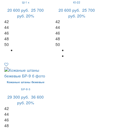
Ш-1 к
Ю-22
20 600 руб.
25 700
20 600 руб.
25 700
руб.
20%
руб.
20%
42
42
44
44
46
46
48
48
50
50
Кожаные штаны бежевые
БР-9 б
29 300 руб.
36 600
руб.
20%
42
44
46
48