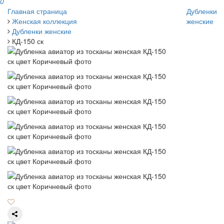
0
Главная страница
Дубленки
Женская коллекция
женские
Дубленки женские
КД-150 ск