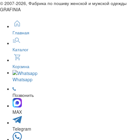
© 2007-2026, Фабрика по пошиву женской и мужской одежды
GRAFINIA
Главная
Каталог
Корзина
Whatsapp
Позвонить
MAX
Telegram