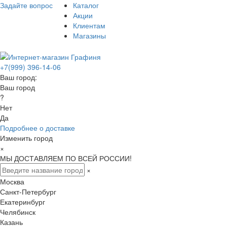
Задайте вопрос
Каталог
Акции
Клиентам
Магазины
+7(999) 396-14-06
Ваш город:
Ваш город
?
Нет
Да
Подробнее о доставке
Изменить город
×
МЫ ДОСТАВЛЯЕМ ПО ВСЕЙ РОССИИ!
×
Москва
Санкт-Петербург
Екатеринбург
Челябинск
Казань