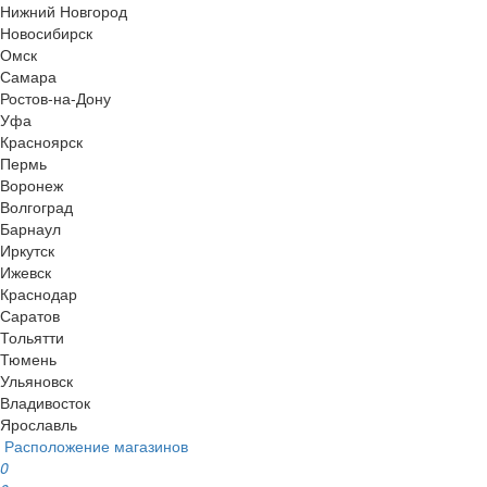
Нижний Новгород
Новосибирск
Омск
Самара
Ростов-на-Дону
Уфа
Красноярск
Пермь
Воронеж
Волгоград
Барнаул
Иркутск
Ижевск
Краснодар
Саратов
Тольятти
Тюмень
Ульяновск
Владивосток
Ярославль
Расположение магазинов
0