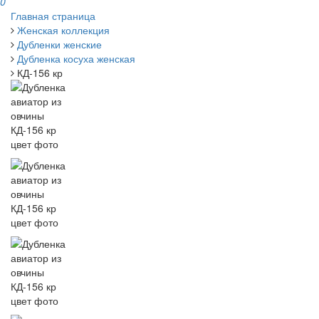
0
Главная страница
Женская коллекция
Дубленки женские
Дубленка косуха женская
КД-156 кр