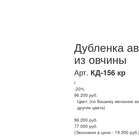
Дубленка ав
из овчины
Арт.
КД-156 кр
i
-20%
96 200 руб.
Цвет:
(по Вашему желанию в
другие цвета)
96 200 руб.
77 000 руб.
(Экономия в цене - 19 200 руб.