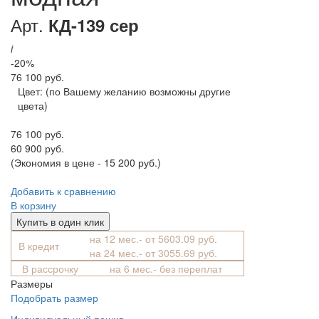
Арт.
КД-139 сер
i
-20%
76 100 руб.
Цвет:
(по Вашему желанию возможны другие
цвета)
76 100 руб.
60 900 руб.
(Экономия в цене - 15 200 руб.)
Добавить к сравнению
В корзину
Купить в один клик
на 12 мес.- от 5603.09 руб.
В кредит
на 24 мес.- от 3055.69 руб.
В рассрочку
на 6 мес.- без переплат
Размеры
Подобрать размер