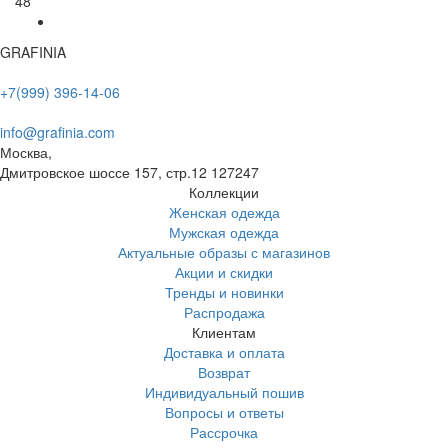
48
GRAFINIA
+7(999) 396-14-06
info@grafinia.com
Москва,
Дмитровское шоссе 157, стр.12
127247
Коллекции
Женская одежда
Мужская одежда
Актуальные образы с магазинов
Акции и скидки
Тренды и новинки
Распродажа
Клиентам
Доставка и оплата
Возврат
Индивидуальный пошив
Вопросы и ответы
Рассрочка