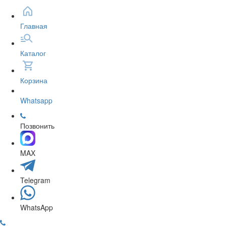
Главная
Каталог
Корзина
Whatsapp
Позвонить
MAX
Telegram
WhatsApp