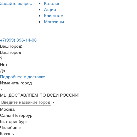
Задайте вопрос
Каталог
Акции
Клиентам
Магазины
+7(999) 396-14-06
Ваш город:
Ваш город
?
Нет
Да
Подробнее о доставке
Изменить город
×
МЫ ДОСТАВЛЯЕМ ПО ВСЕЙ РОССИИ!
×
Москва
Санкт-Петербург
Екатеринбург
Челябинск
Казань