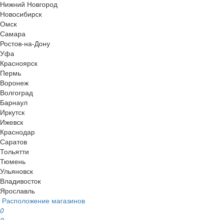
Нижний Новгород
Новосибирск
Омск
Самара
Ростов-на-Дону
Уфа
Красноярск
Пермь
Воронеж
Волгоград
Барнаул
Иркутск
Ижевск
Краснодар
Саратов
Тольятти
Тюмень
Ульяновск
Владивосток
Ярославль
Расположение магазинов
0