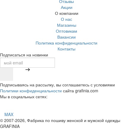
Отзывы
Акции
О компании
О нас
Магазины
Оптовикам
Вакансии
Политика конфиденциальности
Контакты
Подписаться на новинки
Подписываясь на рассылку, вы соглашаетесь с условиями
Политики конфиденциальности
сайта grafinia.com
Мы в социальных сетях:
MAX
© 2007-2026, Фабрика по пошиву женской и мужской одежды
GRAFINIA