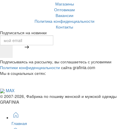
Магазины
Оптовикам
Вакансии
Политика конфиденциальности
Контакты
Подписаться на новинки
Подписываясь на рассылку, вы соглашаетесь с условиями
Политики конфиденциальности
сайта grafinia.com
Мы в социальных сетях:
MAX
© 2007-2026, Фабрика по пошиву женской и мужской одежды
GRAFINIA
Главная