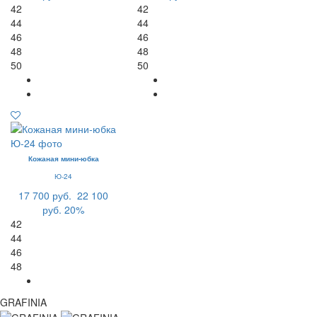
42
42
44
44
46
46
48
48
50
50
Кожаная мини-юбка
Ю-24
17 700 руб.
22 100
руб.
20%
42
44
46
48
GRAFINIA