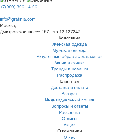
+7(999) 396-14-06
info@grafinia.com
Москва,
Дмитровское шоссе 157, стр.12
127247
Коллекции
Женская одежда
Мужская одежда
Актуальные образы с магазинов
Акции и скидки
Тренды и новинки
Распродажа
Клиентам
Доставка и оплата
Возврат
Индивидуальный пошив
Вопросы и ответы
Рассрочка
Отзывы
Акции
О компании
О нас