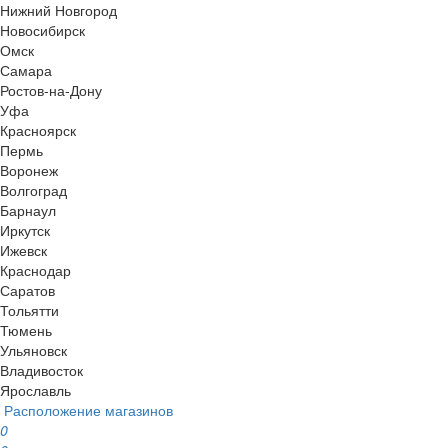
Нижний Новгород
Новосибирск
Омск
Самара
Ростов-на-Дону
Уфа
Красноярск
Пермь
Воронеж
Волгоград
Барнаул
Иркутск
Ижевск
Краснодар
Саратов
Тольятти
Тюмень
Ульяновск
Владивосток
Ярославль
Расположение магазинов
0