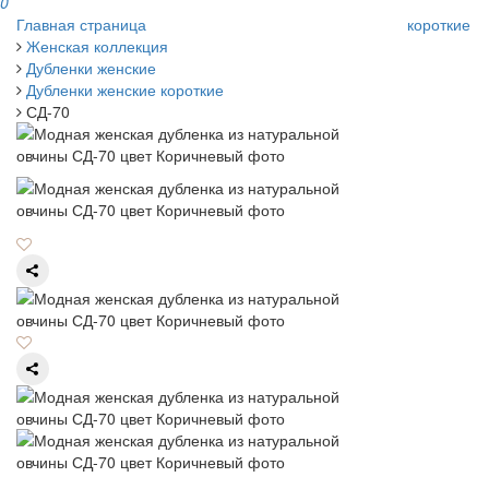
0
Главная страница
короткие
Женская коллекция
Дубленки женские
Дубленки женские короткие
СД-70