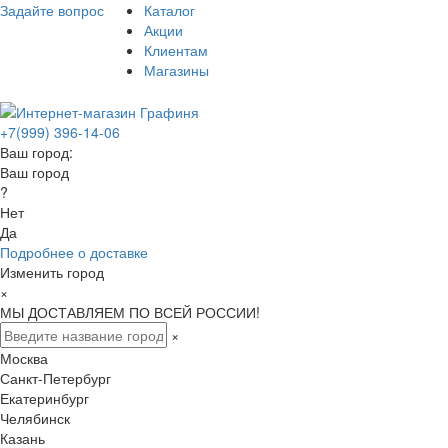
Задайте вопрос
Каталог
Акции
Клиентам
Магазины
+7(999) 396-14-06
Ваш город:
Ваш город
?
Нет
Да
Подробнее о доставке
Изменить город
×
МЫ ДОСТАВЛЯЕМ ПО ВСЕЙ РОССИИ!
×
Москва
Санкт-Петербург
Екатеринбург
Челябинск
Казань