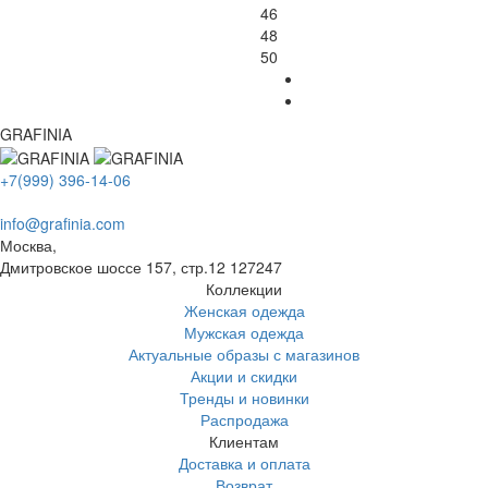
46
48
50
GRAFINIA
+7(999) 396-14-06
info@grafinia.com
Москва,
Дмитровское шоссе 157, стр.12
127247
Коллекции
Женская одежда
Мужская одежда
Актуальные образы с магазинов
Акции и скидки
Тренды и новинки
Распродажа
Клиентам
Доставка и оплата
Возврат