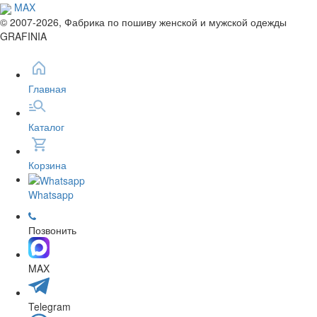
MAX
© 2007-2026, Фабрика по пошиву женской и мужской одежды
GRAFINIA
Главная
Каталог
Корзина
Whatsapp
Позвонить
MAX
Telegram