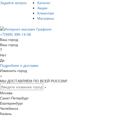
Задайте вопрос
Каталог
Акции
Клиентам
Магазины
+7(999) 396-14-06
Ваш город:
Ваш город
?
Нет
Да
Подробнее о доставке
Изменить город
×
МЫ ДОСТАВЛЯЕМ ПО ВСЕЙ РОССИИ!
×
Москва
Санкт-Петербург
Екатеринбург
Челябинск
Казань