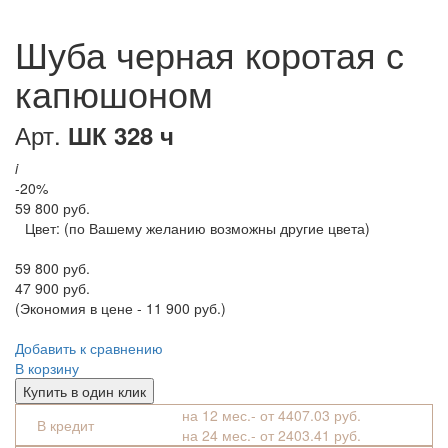
Шуба черная коротая с
капюшоном
Арт.
ШК 328 ч
i
-20%
59 800 руб.
Цвет:
(по Вашему желанию возможны другие цвета)
59 800 руб.
47 900 руб.
(Экономия в цене - 11 900 руб.)
Добавить к сравнению
В корзину
Купить в один клик
на 12 мес.- от 4407.03 руб.
В кредит
на 24 мес.- от 2403.41 руб.