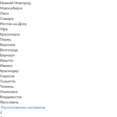
Нижний Новгород
Новосибирск
Омск
Самара
Ростов-на-Дону
Уфа
Красноярск
Пермь
Воронеж
Волгоград
Барнаул
Иркутск
Ижевск
Краснодар
Саратов
Тольятти
Тюмень
Ульяновск
Владивосток
Ярославль
Расположение магазинов
0