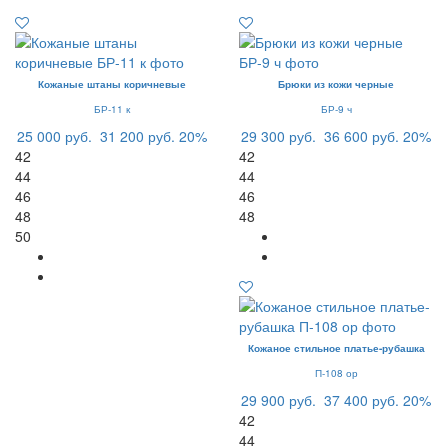
Кожаные штаны коричневые
Брюки из кожи черные
БР-11 к
БР-9 ч
25 000 руб.
31 200 руб.
20%
29 300 руб.
36 600 руб.
20%
42
42
44
44
46
46
48
48
50
Кожаное стильное платье-рубашка
П-108 ор
29 900 руб.
37 400 руб.
20%
42
44