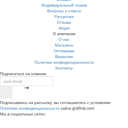
Индивидуальный пошив
Вопросы и ответы
Рассрочка
Отзывы
Акции
О компании
О нас
Магазины
Оптовикам
Вакансии
Политика конфиденциальности
Контакты
Подписаться на новинки
Подписываясь на рассылку, вы соглашаетесь с условиями
Политики конфиденциальности
сайта grafinia.com
Мы в социальных сетях: