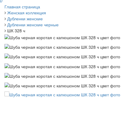
0
Главная страница
Женская коллекция
Дубленки женские
Дубленки женские черные
ШК 328 ч