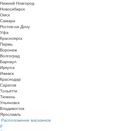
Нижний Новгород
Новосибирск
Омск
Самара
Ростов-на-Дону
Уфа
Красноярск
Пермь
Воронеж
Волгоград
Барнаул
Иркутск
Ижевск
Краснодар
Саратов
Тольятти
Тюмень
Ульяновск
Владивосток
Ярославль
Расположение магазинов
0