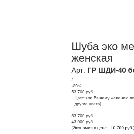
Шуба эко ме
женская
Арт.
ГР ШДИ-40 б
i
-20%
53 700 руб.
Цвет:
(по Вашему желанию в
другие цвета)
53 700 руб.
43 000 руб.
(Экономия в цене - 10 700 руб.