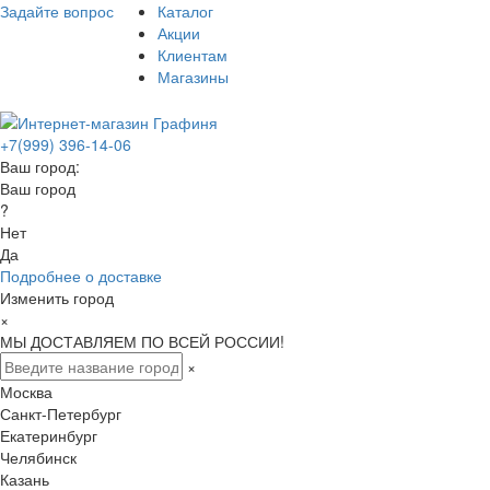
Задайте вопрос
Каталог
Акции
Клиентам
Магазины
+7(999) 396-14-06
Ваш город:
Ваш город
?
Нет
Да
Подробнее о доставке
Изменить город
×
МЫ ДОСТАВЛЯЕМ ПО ВСЕЙ РОССИИ!
×
Москва
Санкт-Петербург
Екатеринбург
Челябинск
Казань