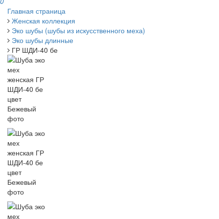
0
Главная страница
Женская коллекция
Эко шубы (шубы из искусственного меха)
Эко шубы длинные
ГР ШДИ-40 бе