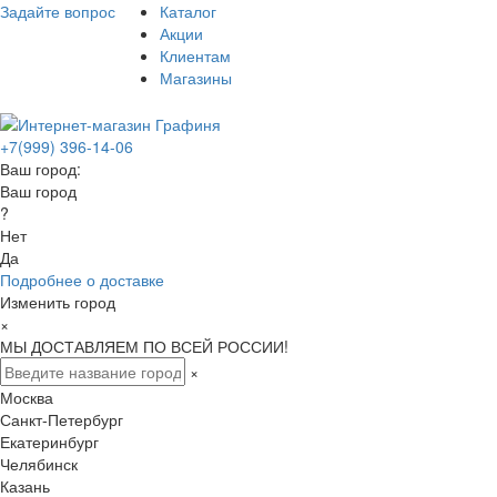
Задайте вопрос
Каталог
Акции
Клиентам
Магазины
+7(999) 396-14-06
Ваш город:
Ваш город
?
Нет
Да
Подробнее о доставке
Изменить город
×
МЫ ДОСТАВЛЯЕМ ПО ВСЕЙ РОССИИ!
×
Москва
Санкт-Петербург
Екатеринбург
Челябинск
Казань