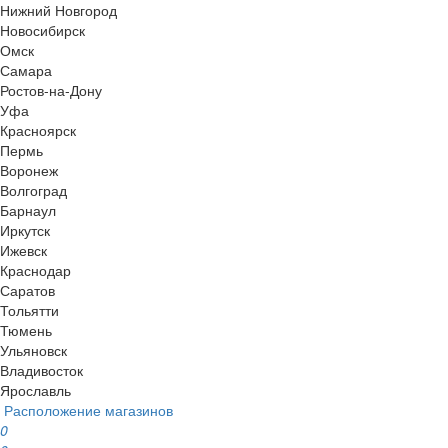
Нижний Новгород
Новосибирск
Омск
Самара
Ростов-на-Дону
Уфа
Красноярск
Пермь
Воронеж
Волгоград
Барнаул
Иркутск
Ижевск
Краснодар
Саратов
Тольятти
Тюмень
Ульяновск
Владивосток
Ярославль
Расположение магазинов
0