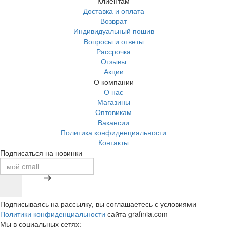
Клиентам
Доставка и оплата
Возврат
Индивидуальный пошив
Вопросы и ответы
Рассрочка
Отзывы
Акции
О компании
О нас
Магазины
Оптовикам
Вакансии
Политика конфиденциальности
Контакты
Подписаться на новинки
Подписываясь на рассылку, вы соглашаетесь с условиями
Политики конфиденциальности
сайта grafinia.com
Мы в социальных сетях: