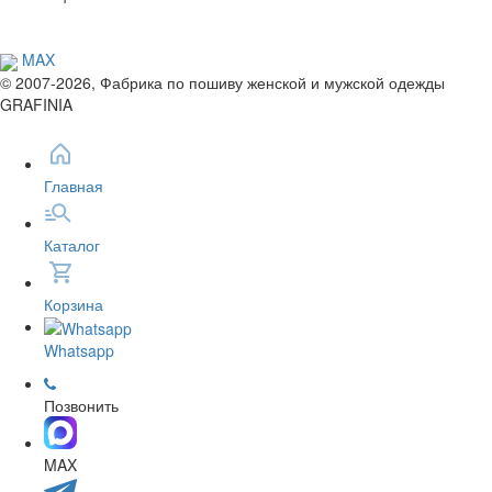
MAX
© 2007-2026, Фабрика по пошиву женской и мужской одежды
GRAFINIA
Главная
Каталог
Корзина
Whatsapp
Позвонить
MAX