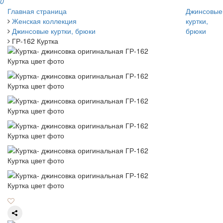
0
Главная страница
Джинсовые
Женская коллекция
куртки,
Джинсовые куртки, брюки
брюки
ГР-162 Куртка