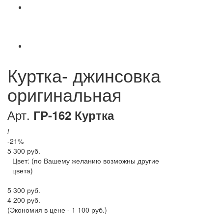
Куртка- джинсовка
оригинальная
Арт.
ГР-162 Куртка
i
-21%
5 300 руб.
Цвет:
(по Вашему желанию возможны другие
цвета)
5 300 руб.
4 200 руб.
(Экономия в цене - 1 100 руб.)