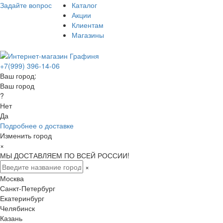
Задайте вопрос
Каталог
Акции
Клиентам
Магазины
+7(999) 396-14-06
Ваш город:
Ваш город
?
Нет
Да
Подробнее о доставке
Изменить город
×
МЫ ДОСТАВЛЯЕМ ПО ВСЕЙ РОССИИ!
×
Москва
Санкт-Петербург
Екатеринбург
Челябинск
Казань