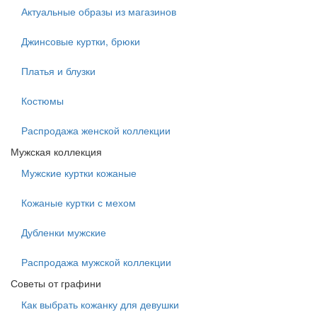
Актуальные образы из магазинов
Джинсовые куртки, брюки
Платья и блузки
Костюмы
Распродажа женской коллекции
Мужская коллекция
Мужские куртки кожаные
Кожаные куртки с мехом
Дубленки мужские
Распродажа мужской коллекции
Советы от графини
Как выбрать кожанку для девушки