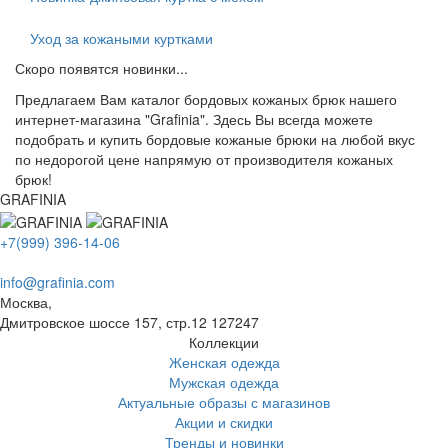
Уход за кожаными куртками
Скоро появятся новинки...
Предлагаем Вам каталог бордовых кожаных брюк нашего
интернет-магазина "Grafinia". Здесь Вы всегда можете
подобрать и купить бордовые кожаные брюки на любой вкус
по недорогой цене напрямую от производителя кожаных
брюк!
GRAFINIA
+7(999) 396-14-06
info@grafinia.com
Москва,
Дмитровское шоссе 157, стр.12
127247
Коллекции
Женская одежда
Мужская одежда
Актуальные образы с магазинов
Акции и скидки
Тренды и новинки