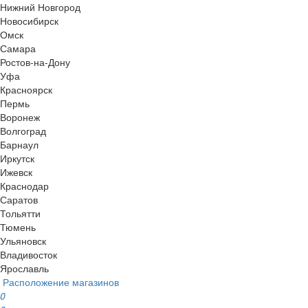
Нижний Новгород
Новосибирск
Омск
Самара
Ростов-на-Дону
Уфа
Красноярск
Пермь
Воронеж
Волгоград
Барнаул
Иркутск
Ижевск
Краснодар
Саратов
Тольятти
Тюмень
Ульяновск
Владивосток
Ярославль
Расположение магазинов
0