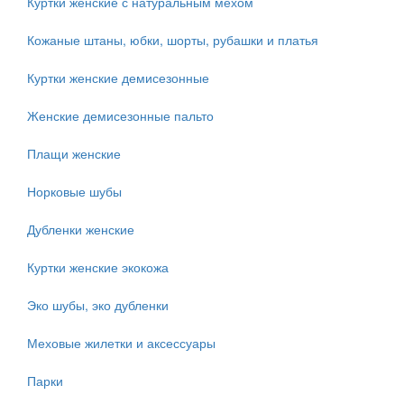
Куртки женские с натуральным мехом
Кожаные штаны, юбки, шорты, рубашки и платья
Куртки женские демисезонные
Женские демисезонные пальто
Плащи женские
Норковые шубы
Дубленки женские
Куртки женские экокожа
Эко шубы, эко дубленки
Меховые жилетки и аксессуары
Парки