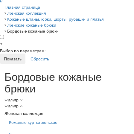
0
Главная страница
Женская коллекция
Кожаные штаны, юбки, шорты, рубашки и платья
Женские кожаные брюки
Бордовые кожаные брюки
+
Выбор по параметрам:
Бордовые кожаные
брюки
Фильтр
Фильтр
Женская коллекция
Кожаные куртки женские