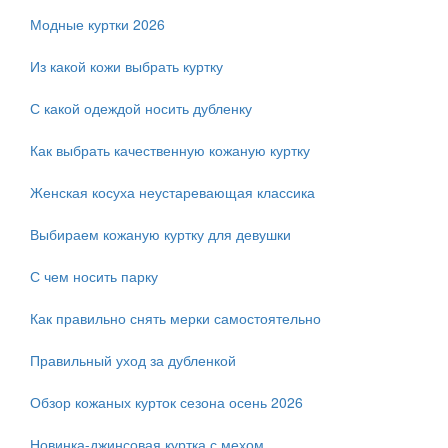
Модные куртки 2026
Из какой кожи выбрать куртку
С какой одеждой носить дубленку
Как выбрать качественную кожаную куртку
Женская косуха неустаревающая классика
Выбираем кожаную куртку для девушки
С чем носить парку
Как правильно снять мерки самостоятельно
Правильный уход за дубленкой
Обзор кожаных курток сезона осень 2026
Новинка-джинсовая куртка с мехом