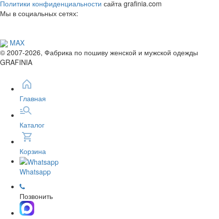
Политики конфиденциальности
сайта grafinia.com
Мы в социальных сетях:
MAX
© 2007-2026, Фабрика по пошиву женской и мужской одежды
GRAFINIA
Главная
Каталог
Корзина
Whatsapp
Позвонить