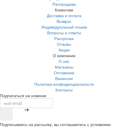
Распродажа
Клиентам
Доставка и оплата
Возврат
Индивидуальный пошив
Вопросы и ответы
Рассрочка
Отзывы
Акции
О компании
О нас
Магазины
Оптовикам
Вакансии
Политика конфиденциальности
Контакты
Подписаться на новинки
Подписываясь на рассылку, вы соглашаетесь с условиями