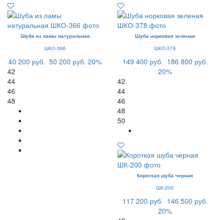
Шуба из ламы натуральная
Шуба норковая зеленая
ШКО-366
ШКО-378
40 200 руб.
50 200 руб.
20%
149 400 руб.
186 800 руб.
42
20%
44
42
46
44
48
46
48
50
Короткая шуба черная
ШК-200
117 200 руб.
146 500 руб.
20%