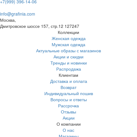
+7(999) 396-14-06
info@grafinia.com
Москва,
Дмитровское шоссе 157, стр.12
127247
Коллекции
Женская одежда
Мужская одежда
Актуальные образы с магазинов
Акции и скидки
Тренды и новинки
Распродажа
Клиентам
Доставка и оплата
Возврат
Индивидуальный пошив
Вопросы и ответы
Рассрочка
Отзывы
Акции
О компании
О нас
Магазины