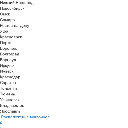
Нижний Новгород
Новосибирск
Омск
Самара
Ростов-на-Дону
Уфа
Красноярск
Пермь
Воронеж
Волгоград
Барнаул
Иркутск
Ижевск
Краснодар
Саратов
Тольятти
Тюмень
Ульяновск
Владивосток
Ярославль
Расположение магазинов
0