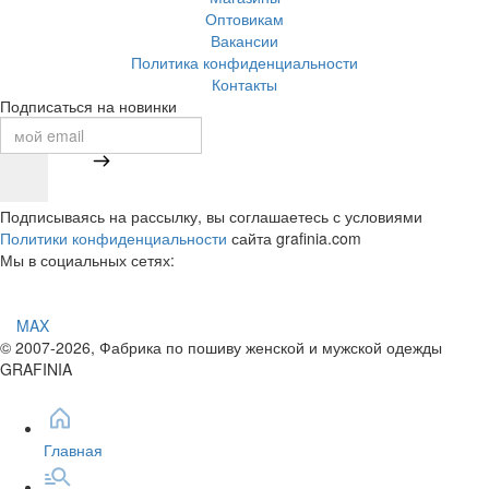
Оптовикам
Вакансии
Политика конфиденциальности
Контакты
Подписаться на новинки
Подписываясь на рассылку, вы соглашаетесь с условиями
Политики конфиденциальности
сайта grafinia.com
Мы в социальных сетях:
MAX
© 2007-2026, Фабрика по пошиву женской и мужской одежды
GRAFINIA
Главная