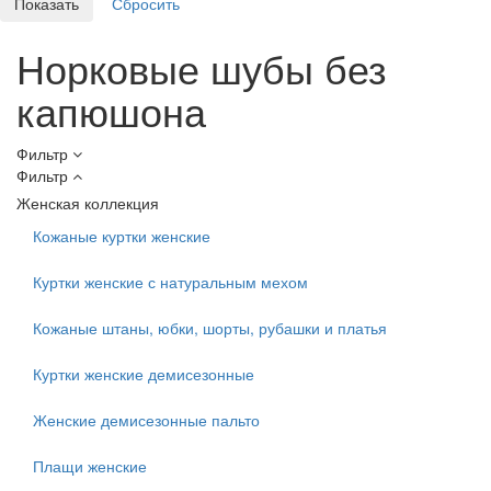
Норковые шубы без
капюшона
Фильтр
Фильтр
Женская коллекция
Кожаные куртки женские
Куртки женские с натуральным мехом
Кожаные штаны, юбки, шорты, рубашки и платья
Куртки женские демисезонные
Женские демисезонные пальто
Плащи женские