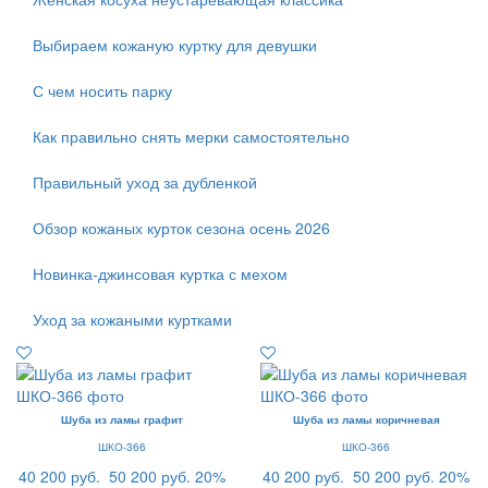
Выбираем кожаную куртку для девушки
С чем носить парку
Как правильно снять мерки самостоятельно
Правильный уход за дубленкой
Обзор кожаных курток сезона осень 2026
Новинка-джинсовая куртка с мехом
Уход за кожаными куртками
Шуба из ламы графит
Шуба из ламы коричневая
ШКО-366
ШКО-366
40 200 руб.
50 200 руб.
20%
40 200 руб.
50 200 руб.
20%