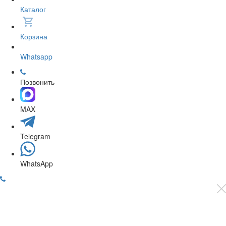
Каталог
Корзина
Whatsapp
Позвонить
MAX
Telegram
WhatsApp