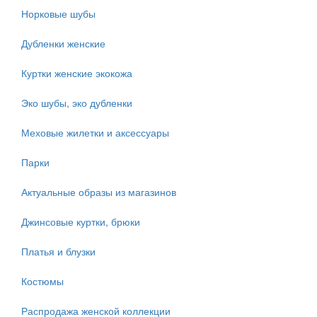
Норковые шубы
Дубленки женские
Куртки женские экокожа
Эко шубы, эко дубленки
Меховые жилетки и аксессуары
Парки
Актуальные образы из магазинов
Джинсовые куртки, брюки
Платья и блузки
Костюмы
Распродажа женской коллекции