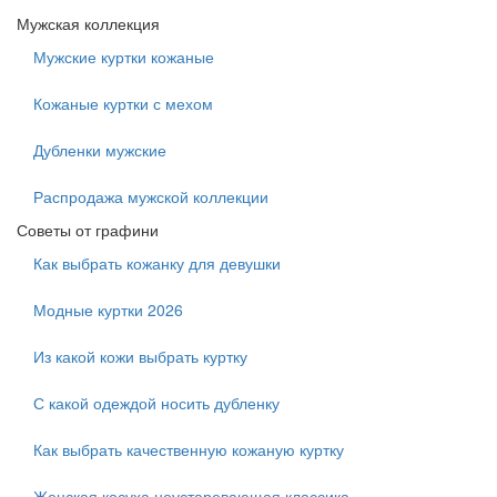
Мужская коллекция
Мужские куртки кожаные
Кожаные куртки с мехом
Дубленки мужские
Распродажа мужской коллекции
Советы от графини
Как выбрать кожанку для девушки
Модные куртки 2026
Из какой кожи выбрать куртку
С какой одеждой носить дубленку
Как выбрать качественную кожаную куртку
Женская косуха неустаревающая классика