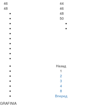
46
44
48
46
48
50
Назад
1
2
3
4
8
Вперед
GRAFINIA