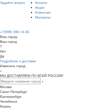
Задайте вопрос
Каталог
Акции
Клиентам
Магазины
+7(999) 396-14-06
Ваш город:
Ваш город
?
Нет
Да
Подробнее о доставке
Изменить город
×
МЫ ДОСТАВЛЯЕМ ПО ВСЕЙ РОССИИ!
×
Москва
Санкт-Петербург
Екатеринбург
Челябинск
Казань