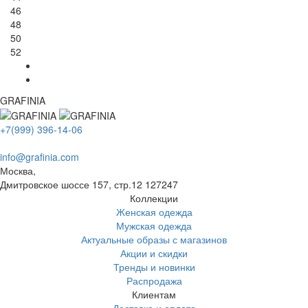
46
48
50
52
GRAFINIA
+7(999) 396-14-06
info@grafinia.com
Москва,
Дмитровское шоссе 157, стр.12
127247
Коллекции
Женская одежда
Мужская одежда
Актуальные образы с магазинов
Акции и скидки
Тренды и новинки
Распродажа
Клиентам
Доставка и оплата