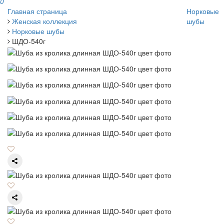
0
Главная страница
Норковые
Женская коллекция
шубы
Норковые шубы
ШДО-540г