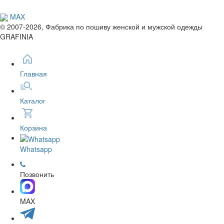
MAX
© 2007-2026, Фабрика по пошиву женской и мужской одежды
GRAFINIA
Главная
Каталог
Корзина
Whatsapp
Позвонить
MAX