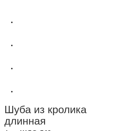
Шуба из кролика
длинная