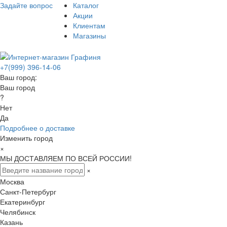
Задайте вопрос
Каталог
Акции
Клиентам
Магазины
+7(999) 396-14-06
Ваш город:
Ваш город
?
Нет
Да
Подробнее о доставке
Изменить город
×
МЫ ДОСТАВЛЯЕМ ПО ВСЕЙ РОССИИ!
×
Москва
Санкт-Петербург
Екатеринбург
Челябинск
Казань