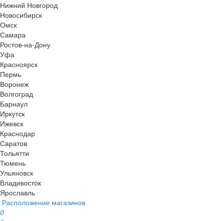
Нижний Новгород
Новосибирск
Омск
Самара
Ростов-на-Дону
Уфа
Красноярск
Пермь
Воронеж
Волгоград
Барнаул
Иркутск
Ижевск
Краснодар
Саратов
Тольятти
Тюмень
Ульяновск
Владивосток
Ярославль
Расположение магазинов
0