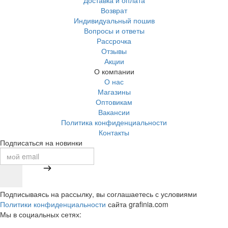
Возврат
Индивидуальный пошив
Вопросы и ответы
Рассрочка
Отзывы
Акции
О компании
О нас
Магазины
Оптовикам
Вакансии
Политика конфиденциальности
Контакты
Подписаться на новинки
Подписываясь на рассылку, вы соглашаетесь с условиями
Политики конфиденциальности
сайта grafinia.com
Мы в социальных сетях: