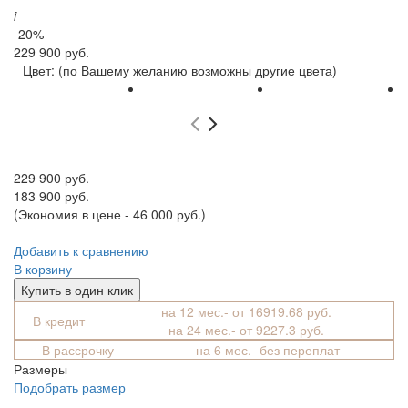
i
-20%
229 900 руб.
Цвет:
(по Вашему желанию возможны другие цвета)
229 900 руб.
183 900 руб.
(Экономия в цене - 46 000 руб.)
Добавить к сравнению
В корзину
Купить в один клик
на 12 мес.- от 16919.68 руб.
В кредит
на 24 мес.- от 9227.3 руб.
В рассрочку
на 6 мес.- без переплат
Размеры
Подобрать размер