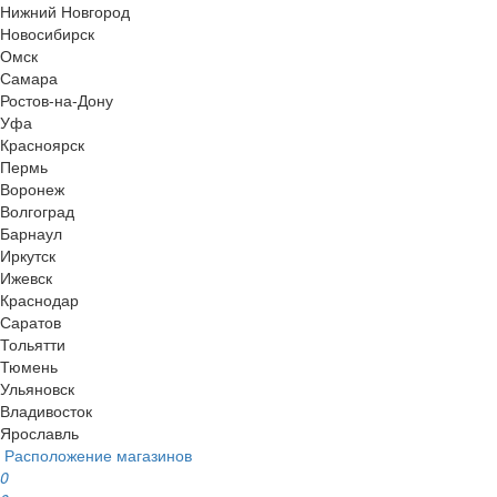
Нижний Новгород
Новосибирск
Омск
Самара
Ростов-на-Дону
Уфа
Красноярск
Пермь
Воронеж
Волгоград
Барнаул
Иркутск
Ижевск
Краснодар
Саратов
Тольятти
Тюмень
Ульяновск
Владивосток
Ярославль
Расположение магазинов
0