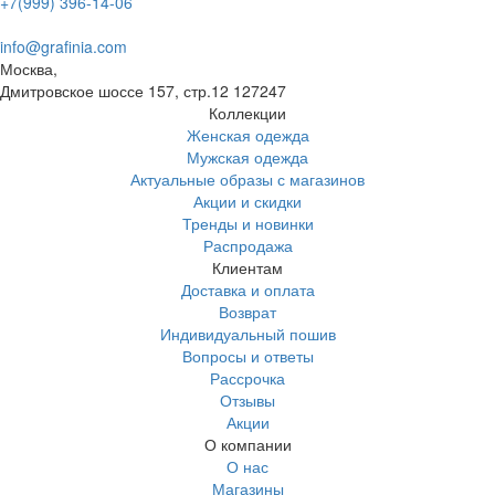
+7(999) 396-14-06
info@grafinia.com
Москва,
Дмитровское шоссе 157, стр.12
127247
Коллекции
Женская одежда
Мужская одежда
Актуальные образы с магазинов
Акции и скидки
Тренды и новинки
Распродажа
Клиентам
Доставка и оплата
Возврат
Индивидуальный пошив
Вопросы и ответы
Рассрочка
Отзывы
Акции
О компании
О нас
Магазины