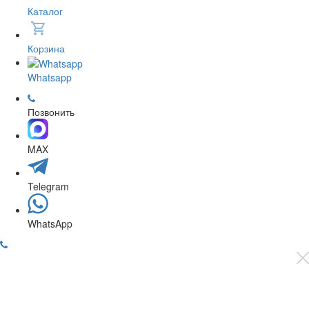
Каталог
Корзина
Whatsapp
Позвонить
MAX
Telegram
WhatsApp