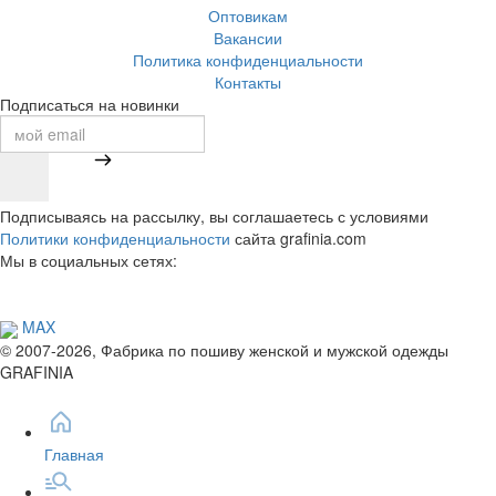
Оптовикам
Вакансии
Политика конфиденциальности
Контакты
Подписаться на новинки
Подписываясь на рассылку, вы соглашаетесь с условиями
Политики конфиденциальности
сайта grafinia.com
Мы в социальных сетях:
MAX
© 2007-2026, Фабрика по пошиву женской и мужской одежды
GRAFINIA
Главная