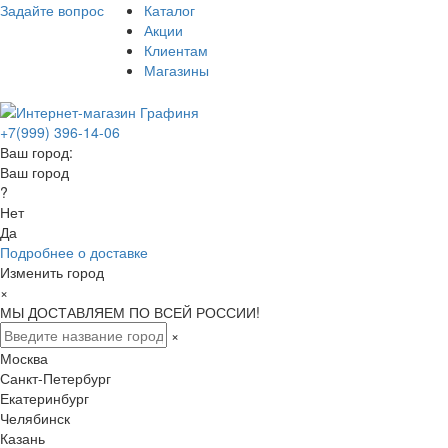
Задайте вопрос
Каталог
Акции
Клиентам
Магазины
+7(999) 396-14-06
Ваш город:
Ваш город
?
Нет
Да
Подробнее о доставке
Изменить город
×
МЫ ДОСТАВЛЯЕМ ПО ВСЕЙ РОССИИ!
×
Москва
Санкт-Петербург
Екатеринбург
Челябинск
Казань