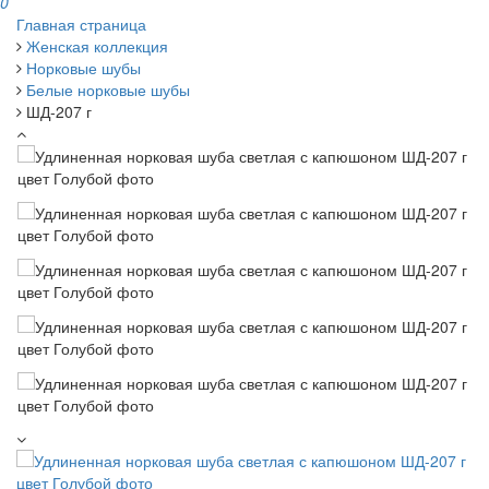
0
Главная страница
Женская коллекция
Норковые шубы
Белые норковые шубы
ШД-207 г