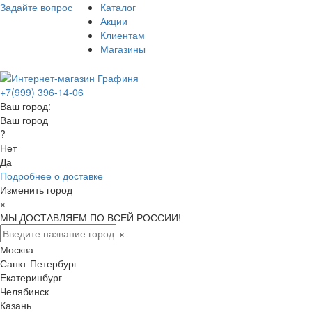
Задайте вопрос
Каталог
Акции
Клиентам
Магазины
+7(999) 396-14-06
Ваш город:
Ваш город
?
Нет
Да
Подробнее о доставке
Изменить город
×
МЫ ДОСТАВЛЯЕМ ПО ВСЕЙ РОССИИ!
×
Москва
Санкт-Петербург
Екатеринбург
Челябинск
Казань