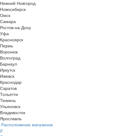
Нижний Новгород
Новосибирск
Омск
Самара
Ростов-на-Дону
Уфа
Красноярск
Пермь
Воронеж
Волгоград
Барнаул
Иркутск
Ижевск
Краснодар
Саратов
Тольятти
Тюмень
Ульяновск
Владивосток
Ярославль
Расположение магазинов
0