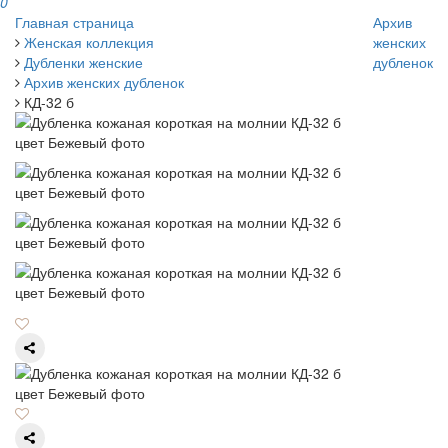
0
Главная страница
Архив
Женская коллекция
женских
Дубленки женские
дубленок
Архив женских дубленок
КД-32 б