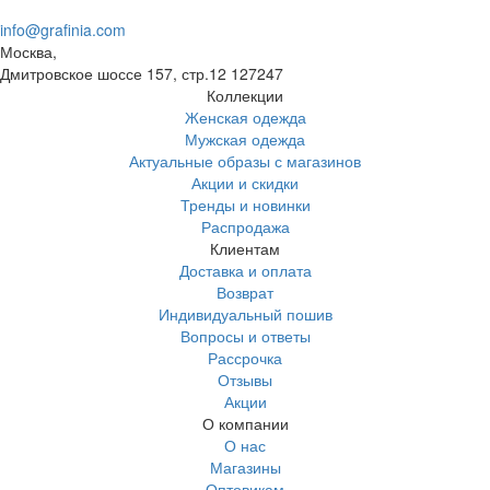
info@grafinia.com
Москва,
Дмитровское шоссе 157, стр.12
127247
Коллекции
Женская одежда
Мужская одежда
Актуальные образы с магазинов
Акции и скидки
Тренды и новинки
Распродажа
Клиентам
Доставка и оплата
Возврат
Индивидуальный пошив
Вопросы и ответы
Рассрочка
Отзывы
Акции
О компании
О нас
Магазины
Оптовикам