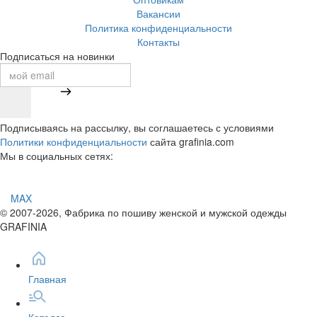
Вакансии
Политика конфиденциальности
Контакты
Подписаться на новинки
Подписываясь на рассылку, вы соглашаетесь с условиями
Политики конфиденциальности
сайта grafinia.com
Мы в социальных сетях:
MAX
© 2007-2026, Фабрика по пошиву женской и мужской одежды
GRAFINIA
Главная