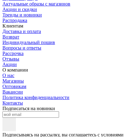
Актуальные образы с магазинов
Акции и скидки
Тренды и новинки
Распродажа
Клиентам
Доставка и оплата
Возврат
Индивидуальный пошив
Вопросы и ответы
Рассрочка
Отзывы
Акции
О компании
О нас
Магазины
Оптовикам
Вакансии
Политика конфиденциальности
Контакты
Подписаться на новинки
Подписываясь на рассылку, вы соглашаетесь с условиями