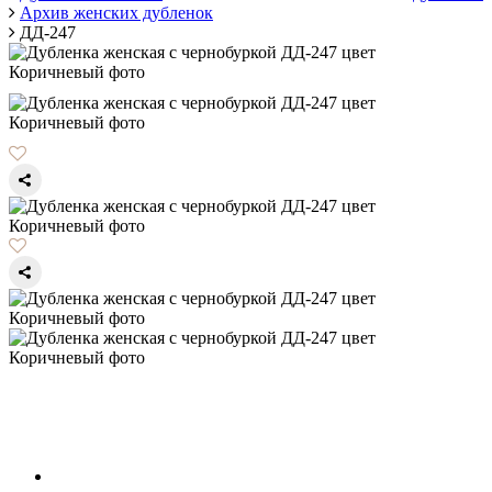
Архив женских дубленок
ДД-247