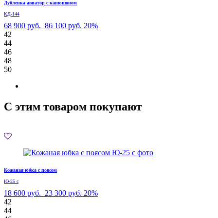
Дубленка авиатор с капюшоном
КД-144
68 900 руб.
86 100 руб.
20%
42
44
46
48
50
С этим товаром покупают
Кожаная юбка с поясом
Ю-25 с
18 600 руб.
23 300 руб.
20%
42
44