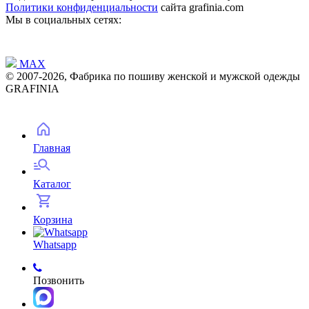
Политики конфиденциальности
сайта grafinia.com
Мы в социальных сетях:
MAX
© 2007-2026, Фабрика по пошиву женской и мужской одежды
GRAFINIA
Главная
Каталог
Корзина
Whatsapp
Позвонить