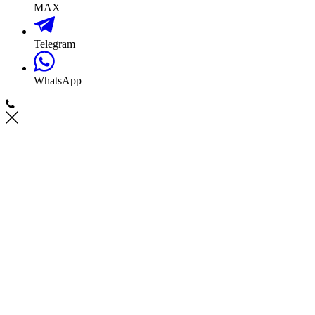
MAX
Telegram
WhatsApp