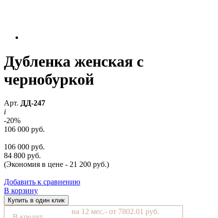
Дубленка женская с
чернобуркой
Арт.
ДД-247
i
-20%
106 000 руб.
106 000 руб.
84 800 руб.
(Экономия в цене - 21 200 руб.)
Добавить к сравнению
В корзину
Купить в один клик
на 12 мес.- от 7802.01 руб.
В кредит