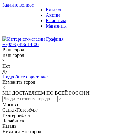
Задайте вопрос
Каталог
Акции
Клиентам
Магазины
+7(999) 396-14-06
Ваш город:
Ваш город
?
Нет
Да
Подробнее о доставке
Изменить город
×
МЫ ДОСТАВЛЯЕМ ПО ВСЕЙ РОССИИ!
×
Москва
Санкт-Петербург
Екатеринбург
Челябинск
Казань
Нижний Новгород