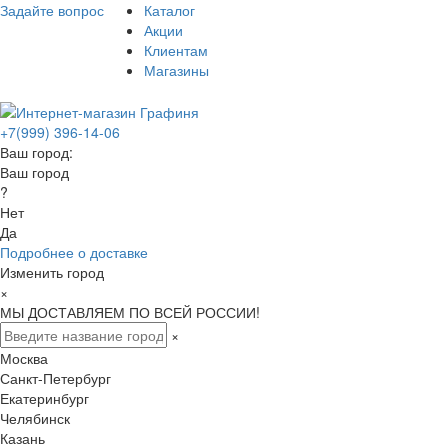
Задайте вопрос
Каталог
Акции
Клиентам
Магазины
+7(999) 396-14-06
Ваш город:
Ваш город
?
Нет
Да
Подробнее о доставке
Изменить город
×
МЫ ДОСТАВЛЯЕМ ПО ВСЕЙ РОССИИ!
×
Москва
Санкт-Петербург
Екатеринбург
Челябинск
Казань