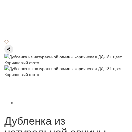
Дубленка из
натуральной овчины