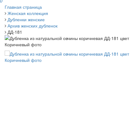
0
Главная страница
Женская коллекция
Дубленки женские
Архив женских дубленок
ДД-181