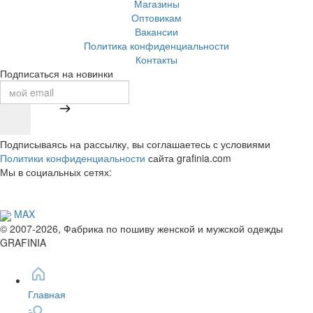
Магазины
Оптовикам
Вакансии
Политика конфиденциальности
Контакты
Подписаться на новинки
Подписываясь на рассылку, вы соглашаетесь с условиями
Политики конфиденциальности
сайта grafinia.com
Мы в социальных сетях:
MAX
© 2007-2026, Фабрика по пошиву женской и мужской одежды
GRAFINIA
Главная