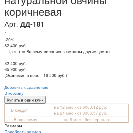
коричневая
Арт.
ДД-181
i
-20%
82 400 руб.
Цвет:
(по Вашему желанию возможны другие цвета)
82 400 руб.
65 900 руб.
(Экономия в цене - 16 500 руб.)
Добавить к сравнению
В корзину
Купить в один клик
на 12 мес.- от 6063.12 руб.
В кредит
на 24 мес.- от 3306.57 руб.
В рассрочку
на 6 мес.- без переплат
Размеры
Подобрать размер