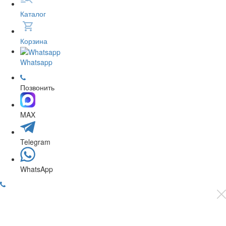
Каталог
Корзина
Whatsapp
Позвонить
MAX
Telegram
WhatsApp