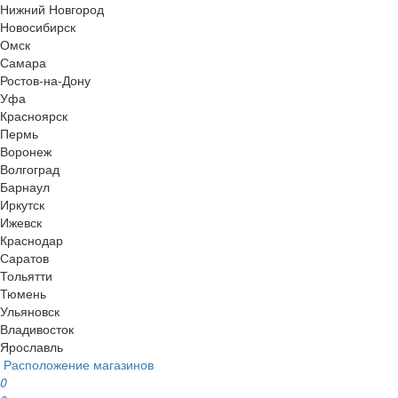
Нижний Новгород
Новосибирск
Омск
Самара
Ростов-на-Дону
Уфа
Красноярск
Пермь
Воронеж
Волгоград
Барнаул
Иркутск
Ижевск
Краснодар
Саратов
Тольятти
Тюмень
Ульяновск
Владивосток
Ярославль
Расположение магазинов
0