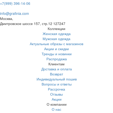
+7(999) 396-14-06
info@grafinia.com
Москва,
Дмитровское шоссе 157, стр.12
127247
Коллекции
Женская одежда
Мужская одежда
Актуальные образы с магазинов
Акции и скидки
Тренды и новинки
Распродажа
Клиентам
Доставка и оплата
Возврат
Индивидуальный пошив
Вопросы и ответы
Рассрочка
Отзывы
Акции
О компании
О нас