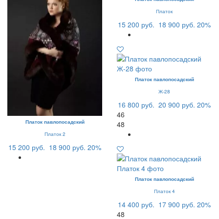
Платок
15 200 руб.
18 900 руб.
20%
Платок павлопосадский
Ж-28
16 800 руб.
20 900 руб.
20%
46
Платок павлопосадский
48
Платок 2
15 200 руб.
18 900 руб.
20%
Платок павлопосадский
Платок 4
14 400 руб.
17 900 руб.
20%
48