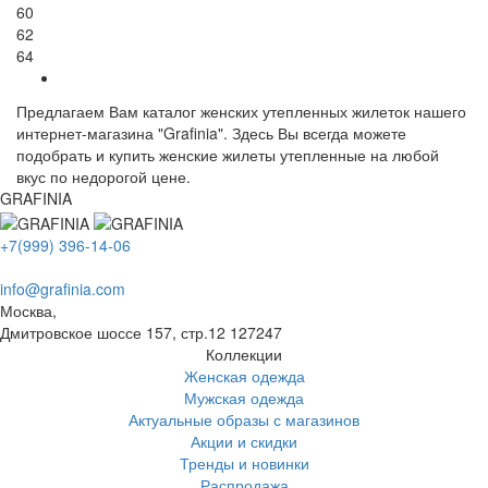
60
62
64
Предлагаем Вам каталог женских утепленных жилеток нашего
интернет-магазина "Grafinia". Здесь Вы всегда можете
подобрать и купить женские жилеты утепленные на любой
вкус по недорогой цене.
GRAFINIA
+7(999) 396-14-06
info@grafinia.com
Москва,
Дмитровское шоссе 157, стр.12
127247
Коллекции
Женская одежда
Мужская одежда
Актуальные образы с магазинов
Акции и скидки
Тренды и новинки
Распродажа