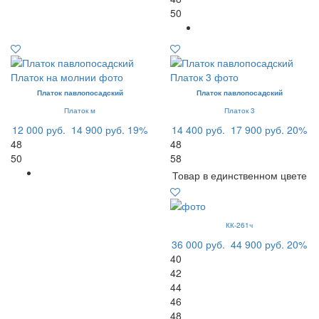
50
Платок павлопосадский
Платок павлопосадский
Платок м
Платок 3
12 000 руб.
14 900 руб.
19%
14 400 руб.
17 900 руб.
20%
48
48
50
58
Товар в единственном цвете
КК-261ч
36 000 руб.
44 900 руб.
20%
40
42
44
46
48