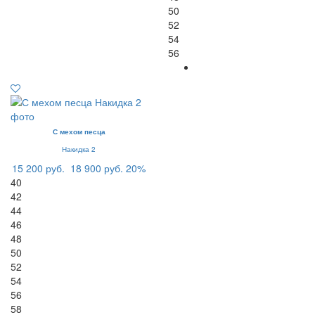
50
52
54
56
С мехом песца
Накидка 2
15 200 руб.
18 900 руб.
20%
40
42
44
46
48
50
52
54
56
58