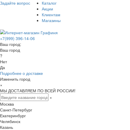
Задайте вопрос
Каталог
Акции
Клиентам
Магазины
+7(999) 396-14-06
Ваш город:
Ваш город
?
Нет
Да
Подробнее о доставке
Изменить город
×
МЫ ДОСТАВЛЯЕМ ПО ВСЕЙ РОССИИ!
×
Москва
Санкт-Петербург
Екатеринбург
Челябинск
Казань