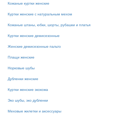
Кожаные куртки женские
Куртки женские с натуральным мехом
Кожаные штаны, юбки, шорты, рубашки и платья
Куртки женские демисезонные
Женские демисезонные пальто
Плащи женские
Норковые шубы
Дубленки женские
Куртки женские экокожа
Эко шубы, эко дубленки
Меховые жилетки и аксессуары