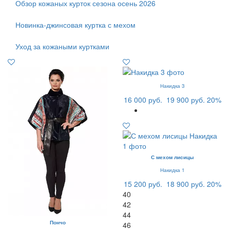
Обзор кожаных курток сезона осень 2026
Новинка-джинсовая куртка с мехом
Уход за кожаными куртками
Накидка 3
16 000 руб.
19 900 руб.
20%
С мехом лисицы
Накидка 1
15 200 руб.
18 900 руб.
20%
40
42
44
Пончо
46