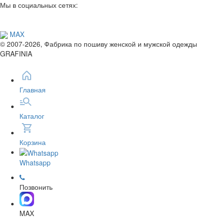
Мы в социальных сетях:
MAX
© 2007-2026, Фабрика по пошиву женской и мужской одежды
GRAFINIA
Главная
Каталог
Корзина
Whatsapp
Позвонить
MAX