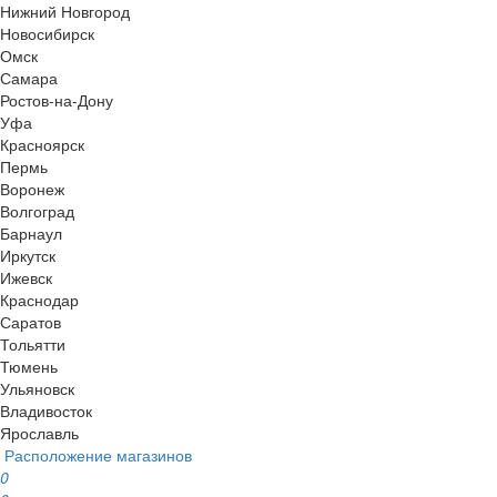
Нижний Новгород
Новосибирск
Омск
Самара
Ростов-на-Дону
Уфа
Красноярск
Пермь
Воронеж
Волгоград
Барнаул
Иркутск
Ижевск
Краснодар
Саратов
Тольятти
Тюмень
Ульяновск
Владивосток
Ярославль
Расположение магазинов
0