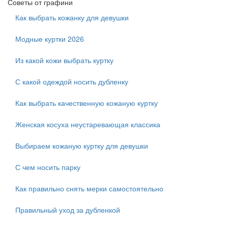
Советы от графини
Как выбрать кожанку для девушки
Модные куртки 2026
Из какой кожи выбрать куртку
С какой одеждой носить дубленку
Как выбрать качественную кожаную куртку
Женская косуха неустаревающая классика
Выбираем кожаную куртку для девушки
С чем носить парку
Как правильно снять мерки самостоятельно
Правильный уход за дубленкой