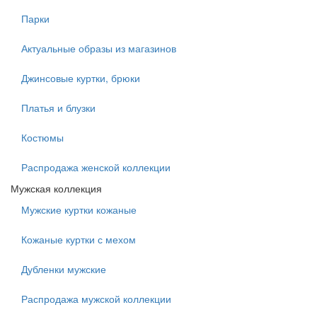
Парки
Актуальные образы из магазинов
Джинсовые куртки, брюки
Платья и блузки
Костюмы
Распродажа женской коллекции
Мужская коллекция
Мужские куртки кожаные
Кожаные куртки с мехом
Дубленки мужские
Распродажа мужской коллекции