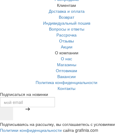
Клиентам
Доставка и оплата
Возврат
Индивидуальный пошив
Вопросы и ответы
Рассрочка
Отзывы
Акции
О компании
О нас
Магазины
Оптовикам
Вакансии
Политика конфиденциальности
Контакты
Подписаться на новинки
Подписываясь на рассылку, вы соглашаетесь с условиями
Политики конфиденциальности
сайта grafinia.com