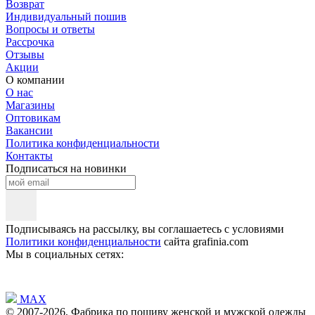
Возврат
Индивидуальный пошив
Вопросы и ответы
Рассрочка
Отзывы
Акции
О компании
О нас
Магазины
Оптовикам
Вакансии
Политика конфиденциальности
Контакты
Подписаться на новинки
Подписываясь на рассылку, вы соглашаетесь с условиями
Политики конфиденциальности
сайта grafinia.com
Мы в социальных сетях:
MAX
© 2007-2026, Фабрика по пошиву женской и мужской одежды