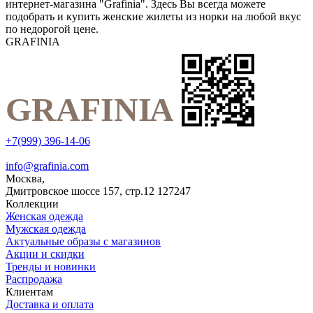
интернет-магазина "Grafinia". Здесь Вы всегда можете
подобрать и купить женские жилеты из норки на любой вкус
по недорогой цене.
GRAFINIA
+7(999) 396-14-06
info@grafinia.com
Москва,
Дмитровское шоссе 157, стр.12
127247
Коллекции
Женская одежда
Мужская одежда
Актуальные образы с магазинов
Акции и скидки
Тренды и новинки
Распродажа
Клиентам
Доставка и оплата