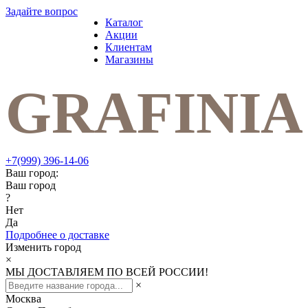
Задайте вопрос
Каталог
Акции
Клиентам
Магазины
+7(999) 396-14-06
Ваш город:
Ваш город
?
Нет
Да
Подробнее о доставке
Изменить город
×
МЫ ДОСТАВЛЯЕМ ПО ВСЕЙ РОССИИ!
×
Москва