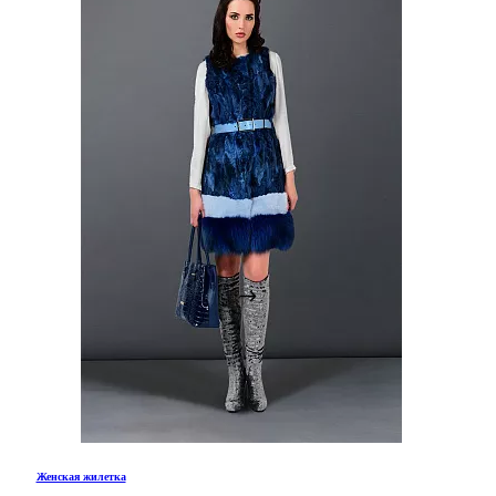
Женская жилетка