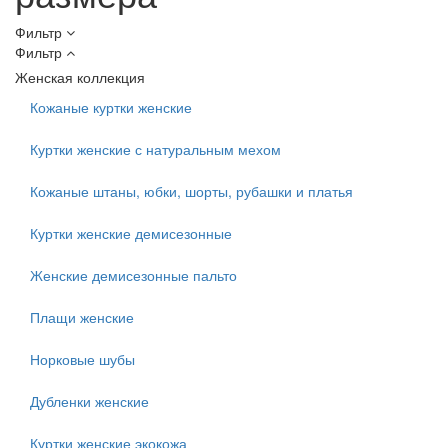
Фильтр
Фильтр
Женская коллекция
Кожаные куртки женские
Куртки женские с натуральным мехом
Кожаные штаны, юбки, шорты, рубашки и платья
Куртки женские демисезонные
Женские демисезонные пальто
Плащи женские
Норковые шубы
Дубленки женские
Куртки женские экокожа