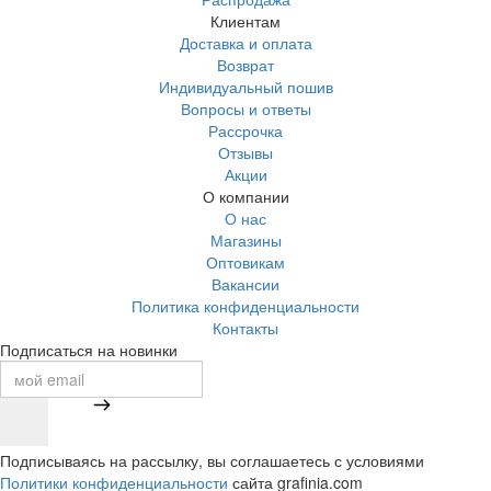
Клиентам
Доставка и оплата
Возврат
Индивидуальный пошив
Вопросы и ответы
Рассрочка
Отзывы
Акции
О компании
О нас
Магазины
Оптовикам
Вакансии
Политика конфиденциальности
Контакты
Подписаться на новинки
Подписываясь на рассылку, вы соглашаетесь с условиями
Политики конфиденциальности
сайта grafinia.com