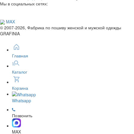
Мы в социальных сетях:
MAX
© 2007-2026, Фабрика по пошиву женской и мужской одежды
GRAFINIA
Главная
Каталог
Корзина
Whatsapp
Позвонить
MAX