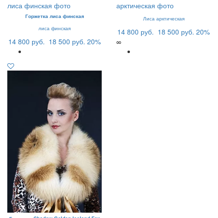
Горжетка лиса финская
Лиса арктическая
лиса финская
14 800 руб.
18 500 руб.
20%
14 800 руб.
18 500 руб.
20%
∞