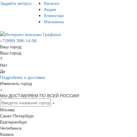
Задайте вопрос
Каталог
Акции
Клиентам
Магазины
+7(999) 396-14-06
Ваш город:
Ваш город
?
Нет
Да
Подробнее о доставке
Изменить город
×
МЫ ДОСТАВЛЯЕМ ПО ВСЕЙ РОССИИ!
×
Москва
Санкт-Петербург
Екатеринбург
Челябинск
Казань