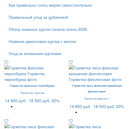
Как правильно снять мерки самостоятельно
Правильный уход за дубленкой
Обзор кожаных курток сезона осень 2026
Новинка-джинсовая куртка с мехом
Уход за кожаными куртками
Горжетка финская чернобурка
Горжетка лиса финская крашеная
фиолетовая
Горжетка черн-ка
Горжетка фиолет.
14 800 руб.
18 500 руб.
20%
14 800 руб.
18 500 руб.
20%