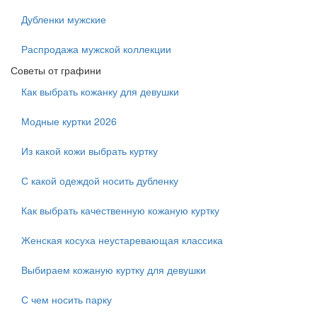
Дубленки мужские
Распродажа мужской коллекции
Советы от графини
Как выбрать кожанку для девушки
Модные куртки 2026
Из какой кожи выбрать куртку
С какой одеждой носить дубленку
Как выбрать качественную кожаную куртку
Женская косуха неустаревающая классика
Выбираем кожаную куртку для девушки
С чем носить парку