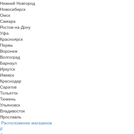
Нижний Новгород
Новосибирск
Омск
Самара
Ростов-на-Дону
Уфа
Красноярск
Пермь
Воронеж
Волгоград
Барнаул
Иркутск
Ижевск
Краснодар
Саратов
Тольятти
Тюмень
Ульяновск
Владивосток
Ярославль
Расположение магазинов
0