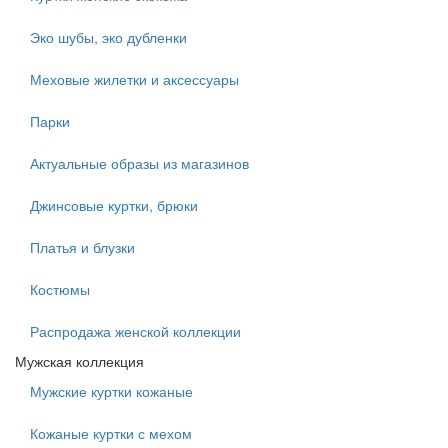
Эко шубы, эко дубленки
Меховые жилетки и аксессуары
Парки
Актуальные образы из магазинов
Джинсовые куртки, брюки
Платья и блузки
Костюмы
Распродажа женской коллекции
Мужская коллекция
Мужские куртки кожаные
Кожаные куртки с мехом