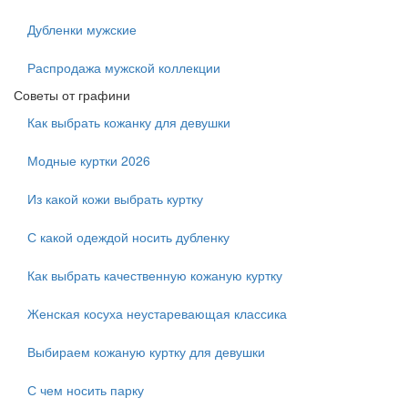
Дубленки мужские
Распродажа мужской коллекции
Советы от графини
Как выбрать кожанку для девушки
Модные куртки 2026
Из какой кожи выбрать куртку
С какой одеждой носить дубленку
Как выбрать качественную кожаную куртку
Женская косуха неустаревающая классика
Выбираем кожаную куртку для девушки
С чем носить парку