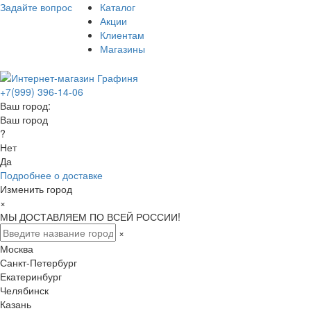
Задайте вопрос
Каталог
Акции
Клиентам
Магазины
+7(999) 396-14-06
Ваш город:
Ваш город
?
Нет
Да
Подробнее о доставке
Изменить город
×
МЫ ДОСТАВЛЯЕМ ПО ВСЕЙ РОССИИ!
×
Москва
Санкт-Петербург
Екатеринбург
Челябинск
Казань