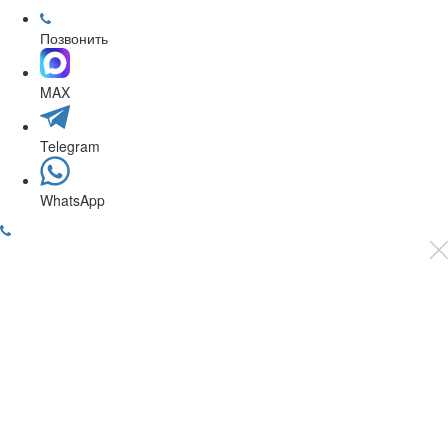
Позвонить
MAX
Telegram
WhatsApp