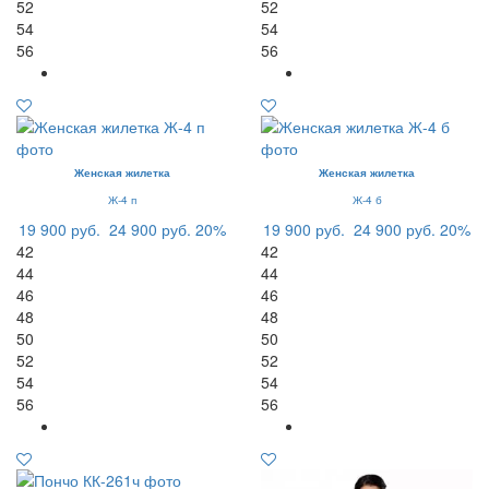
52
52
54
54
56
56
Женская жилетка
Женская жилетка
Ж-4 п
Ж-4 б
19 900 руб.
24 900 руб.
20%
19 900 руб.
24 900 руб.
20%
42
42
44
44
46
46
48
48
50
50
52
52
54
54
56
56