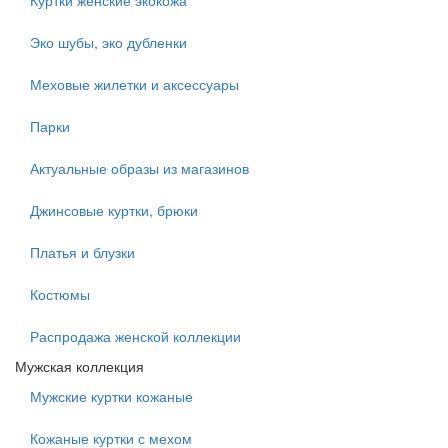
Куртки женские экокожа
Эко шубы, эко дубленки
Меховые жилетки и аксессуары
Парки
Актуальные образы из магазинов
Джинсовые куртки, брюки
Платья и блузки
Костюмы
Распродажа женской коллекции
Мужская коллекция
Мужские куртки кожаные
Кожаные куртки с мехом