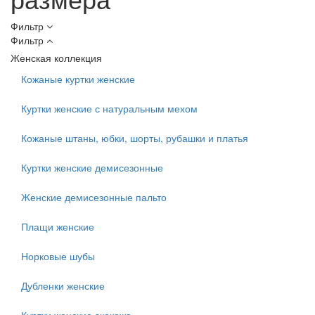
Фильтр
Фильтр
Женская коллекция
Кожаные куртки женские
Куртки женские с натуральным мехом
Кожаные штаны, юбки, шорты, рубашки и платья
Куртки женские демисезонные
Женские демисезонные пальто
Плащи женские
Норковые шубы
Дубленки женские