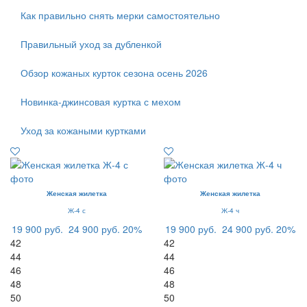
Как правильно снять мерки самостоятельно
Правильный уход за дубленкой
Обзор кожаных курток сезона осень 2026
Новинка-джинсовая куртка с мехом
Уход за кожаными куртками
Женская жилетка
Женская жилетка
Ж-4 с
Ж-4 ч
19 900 руб.
24 900 руб.
20%
19 900 руб.
24 900 руб.
20%
42
42
44
44
46
46
48
48
50
50