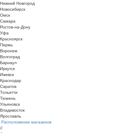
Нижний Новгород
Новосибирск
Омск
Самара
Ростов-на-Дону
Уфа
Красноярск
Пермь
Воронеж
Волгоград
Барнаул
Иркутск
Ижевск
Краснодар
Саратов
Тольятти
Тюмень
Ульяновск
Владивосток
Ярославль
Расположение магазинов
0