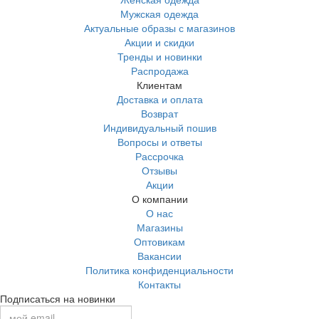
Мужская одежда
Актуальные образы с магазинов
Акции и скидки
Тренды и новинки
Распродажа
Клиентам
Доставка и оплата
Возврат
Индивидуальный пошив
Вопросы и ответы
Рассрочка
Отзывы
Акции
О компании
О нас
Магазины
Оптовикам
Вакансии
Политика конфиденциальности
Контакты
Подписаться на новинки