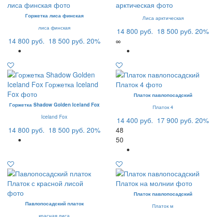
Горжетка лиса финская
Лиса арктическая
лиса финская
14 800 руб.
18 500 руб.
20%
14 800 руб.
18 500 руб.
20%
∞
Платок павлопосадский
Горжетка Shadow Golden Iceland Fox
Платок 4
Iceland Fox
14 400 руб.
17 900 руб.
20%
14 800 руб.
18 500 руб.
20%
48
50
Платок павлопосадский
Павлопосадский платок
Платок м
красная лиса