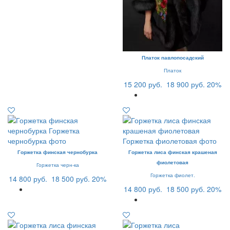
Платок павлопосадский
Платок
15 200 руб.
18 900 руб.
20%
Горжетка финская чернобурка
Горжетка лиса финская крашеная
фиолетовая
Горжетка черн-ка
Горжетка фиолет.
14 800 руб.
18 500 руб.
20%
14 800 руб.
18 500 руб.
20%