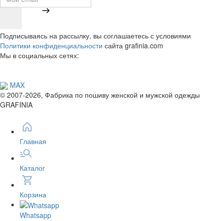
Подписываясь на рассылку, вы соглашаетесь с условиями
Политики конфиденциальности
сайта grafinia.com
Мы в социальных сетях:
MAX
© 2007-2026, Фабрика по пошиву женской и мужской одежды
GRAFINIA
Главная
Каталог
Корзина
Whatsapp