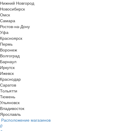
Нижний Новгород
Новосибирск
Омск
Самара
Ростов-на-Дону
Уфа
Красноярск
Пермь
Воронеж
Волгоград
Барнаул
Иркутск
Ижевск
Краснодар
Саратов
Тольятти
Тюмень
Ульяновск
Владивосток
Ярославль
Расположение магазинов
0