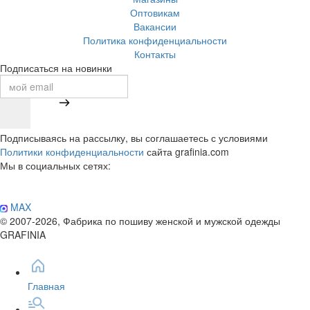
Оптовикам
Вакансии
Политика конфиденциальности
Контакты
Подписаться на новинки
Подписываясь на рассылку, вы соглашаетесь с условиями
Политики конфиденциальности
сайта grafinia.com
Мы в социальных сетях:
MAX
© 2007-2026, Фабрика по пошиву женской и мужской одежды
GRAFINIA
Главная