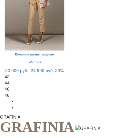
Кожаные штаны модные
БР-7 беж
20 000 руб.
24 900 руб.
20%
42
44
46
48
GRAFINIA