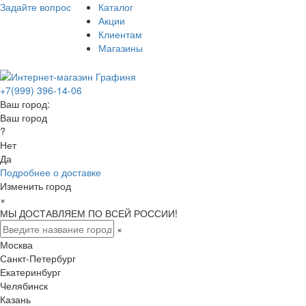
Задайте вопрос
Каталог
Акции
Клиентам
Магазины
+7(999) 396-14-06
Ваш город:
Ваш город
?
Нет
Да
Подробнее о доставке
Изменить город
×
МЫ ДОСТАВЛЯЕМ ПО ВСЕЙ РОССИИ!
×
Москва
Санкт-Петербург
Екатеринбург
Челябинск
Казань