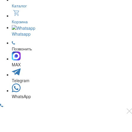
Каталог
Корзина
Whatsapp
Позвонить
MAX
Telegram
WhatsApp