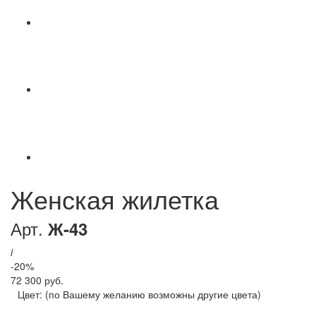
Женская жилетка
Арт.
Ж-43
i
-20%
72 300 руб.
Цвет:
(по Вашему желанию возможны другие цвета)