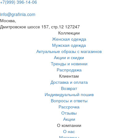
+7(999) 396-14-06
info@grafinia.com
Москва,
Дмитровское шоссе 157, стр.12
127247
Коллекции
Женская одежда
Мужская одежда
Актуальные образы с магазинов
Акции и скидки
Тренды и новинки
Распродажа
Клиентам
Доставка и оплата
Возврат
Индивидуальный пошив
Вопросы и ответы
Рассрочка
Отзывы
Акции
О компании
О нас
Магазины