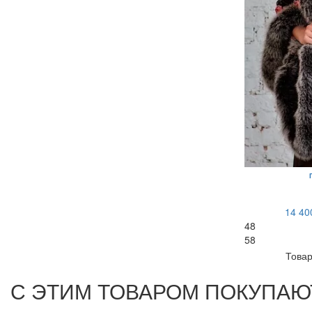
14 40
48
58
Товар
С ЭТИМ ТОВАРОМ ПОКУПАЮ