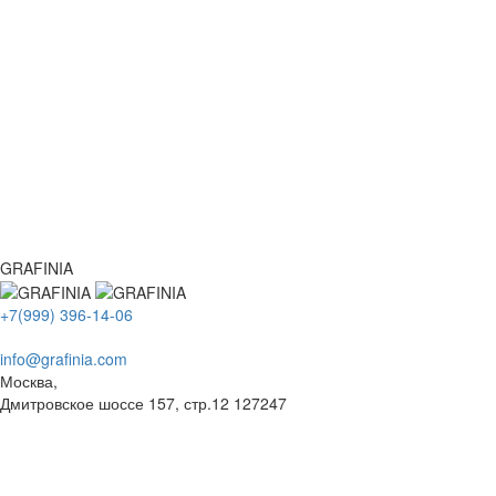
GRAFINIA
+7(999) 396-14-06
info@grafinia.com
Москва,
Дмитровское шоссе 157, стр.12
127247