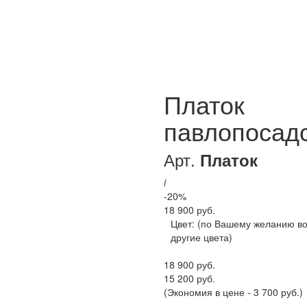
Платок
павлопосад
Арт.
Платок
i
-20%
18 900 руб.
Цвет:
(по Вашему желанию в
другие цвета)
18 900 руб.
15 200 руб.
(Экономия в цене - 3 700 руб.)