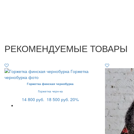
РЕКОМЕНДУЕМЫЕ ТОВАРЫ
Горжетка финская чернобурка
Горжетка черн-ка
14 800 руб.
18 500 руб.
20%