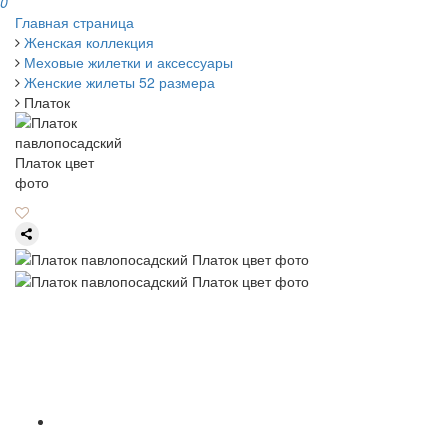
0
Главная страница
Женская коллекция
Меховые жилетки и аксессуары
Женские жилеты 52 размера
Платок