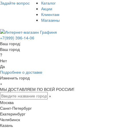
Задайте вопрос
Каталог
Акции
Клиентам
Магазины
+7(999) 396-14-06
Ваш город:
Ваш город
?
Нет
Да
Подробнее о доставке
Изменить город
×
МЫ ДОСТАВЛЯЕМ ПО ВСЕЙ РОССИИ!
×
Москва
Санкт-Петербург
Екатеринбург
Челябинск
Казань