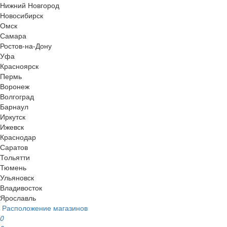
Нижний Новгород
Новосибирск
Омск
Самара
Ростов-на-Дону
Уфа
Красноярск
Пермь
Воронеж
Волгоград
Барнаул
Иркутск
Ижевск
Краснодар
Саратов
Тольятти
Тюмень
Ульяновск
Владивосток
Ярославль
Расположение магазинов
0