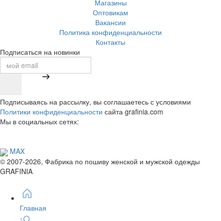
Магазины
Оптовикам
Вакансии
Политика конфиденциальности
Контакты
Подписаться на новинки
Подписываясь на рассылку, вы соглашаетесь с условиями
Политики конфиденциальности
сайта grafinia.com
Мы в социальных сетях:
MAX
© 2007-2026, Фабрика по пошиву женской и мужской одежды
GRAFINIA
Главная