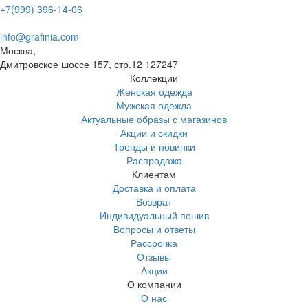
+7(999) 396-14-06
info@grafinia.com
Москва,
Дмитровское шоссе 157, стр.12
127247
Коллекции
Женская одежда
Мужская одежда
Актуальные образы с магазинов
Акции и скидки
Тренды и новинки
Распродажа
Клиентам
Доставка и оплата
Возврат
Индивидуальный пошив
Вопросы и ответы
Рассрочка
Отзывы
Акции
О компании
О нас