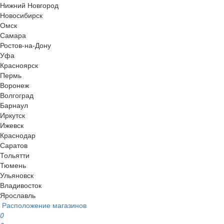
Нижний Новгород
Новосибирск
Омск
Самара
Ростов-на-Дону
Уфа
Красноярск
Пермь
Воронеж
Волгоград
Барнаул
Иркутск
Ижевск
Краснодар
Саратов
Тольятти
Тюмень
Ульяновск
Владивосток
Ярославль
Расположение магазинов
0