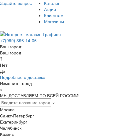
Задайте вопрос
Каталог
Акции
Клиентам
Магазины
+7(999) 396-14-06
Ваш город:
Ваш город
?
Нет
Да
Подробнее о доставке
Изменить город
×
МЫ ДОСТАВЛЯЕМ ПО ВСЕЙ РОССИИ!
×
Москва
Санкт-Петербург
Екатеринбург
Челябинск
Казань