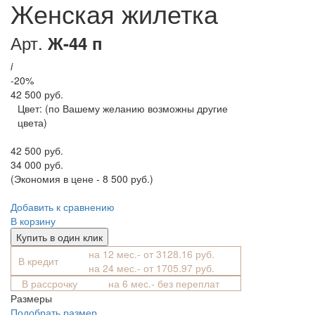
Женская жилетка
Арт.
Ж-44 п
i
-20%
42 500 руб.
Цвет:
(по Вашему желанию возможны другие
цвета)
42 500 руб.
34 000 руб.
(Экономия в цене - 8 500 руб.)
Добавить к сравнению
В корзину
Купить в один клик
на 12 мес.- от 3128.16 руб.
В кредит
на 24 мес.- от 1705.97 руб.
В рассрочку
на 6 мес.- без переплат
Размеры
Подобрать размер