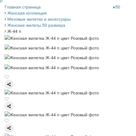
0
Главная страница
▸50
Женская коллекция
Меховые жилетки и аксессуары
Женские жилеты 50 размера
Ж-44 п