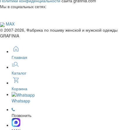
Политики конфиденциальности
сайта grafinia.com
Мы в социальных сетях:
MAX
© 2007-2026, Фабрика по пошиву женской и мужской одежды
GRAFINIA
Главная
Каталог
Корзина
Whatsapp
Позвонить