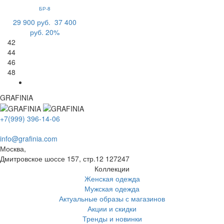
БР-8
29 900 руб.
37 400
руб.
20%
42
44
46
48
GRAFINIA
+7(999) 396-14-06
info@grafinia.com
Москва,
Дмитровское шоссе 157, стр.12
127247
Коллекции
Женская одежда
Мужская одежда
Актуальные образы с магазинов
Акции и скидки
Тренды и новинки