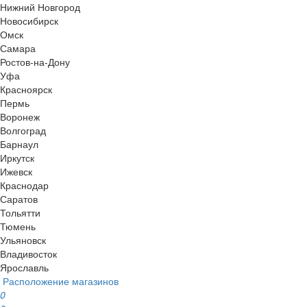
Нижний Новгород
Новосибирск
Омск
Самара
Ростов-на-Дону
Уфа
Красноярск
Пермь
Воронеж
Волгоград
Барнаул
Иркутск
Ижевск
Краснодар
Саратов
Тольятти
Тюмень
Ульяновск
Владивосток
Ярославль
Расположение магазинов
0