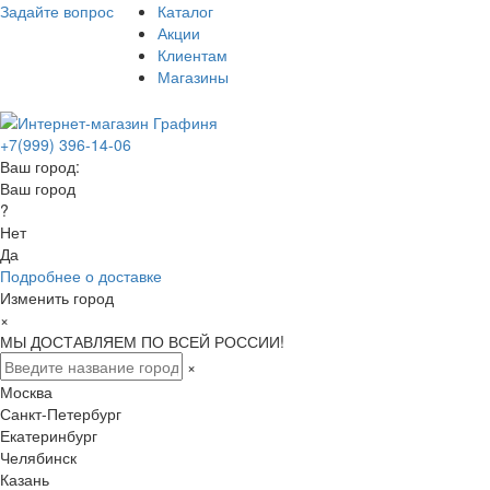
Задайте вопрос
Каталог
Акции
Клиентам
Магазины
+7(999) 396-14-06
Ваш город:
Ваш город
?
Нет
Да
Подробнее о доставке
Изменить город
×
МЫ ДОСТАВЛЯЕМ ПО ВСЕЙ РОССИИ!
×
Москва
Санкт-Петербург
Екатеринбург
Челябинск
Казань