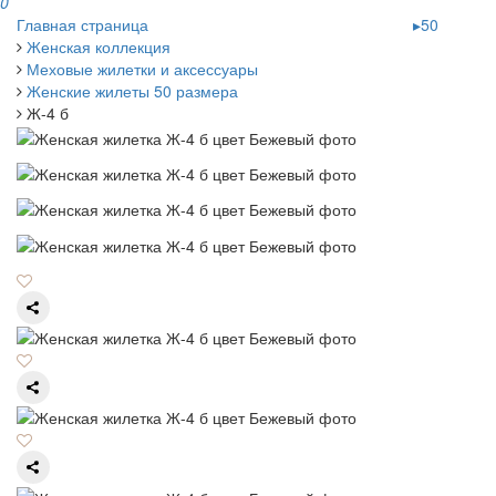
0
Главная страница
▸50
Женская коллекция
Меховые жилетки и аксессуары
Женские жилеты 50 размера
Ж-4 б