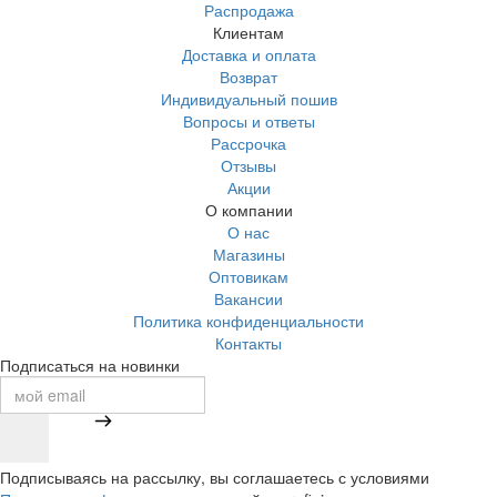
Распродажа
Клиентам
Доставка и оплата
Возврат
Индивидуальный пошив
Вопросы и ответы
Рассрочка
Отзывы
Акции
О компании
О нас
Магазины
Оптовикам
Вакансии
Политика конфиденциальности
Контакты
Подписаться на новинки
Подписываясь на рассылку, вы соглашаетесь с условиями