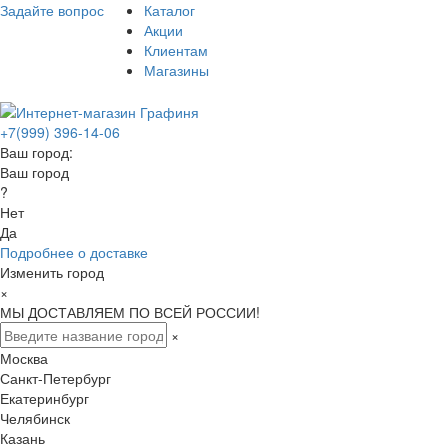
Задайте вопрос
Каталог
Акции
Клиентам
Магазины
+7(999) 396-14-06
Ваш город:
Ваш город
?
Нет
Да
Подробнее о доставке
Изменить город
×
МЫ ДОСТАВЛЯЕМ ПО ВСЕЙ РОССИИ!
×
Москва
Санкт-Петербург
Екатеринбург
Челябинск
Казань