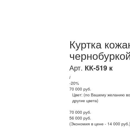
Куртка кожа
чернобурко
Арт.
КК-519 к
i
-20%
70 000 руб.
Цвет:
(по Вашему желанию в
другие цвета)
70 000 руб.
56 000 руб.
(Экономия в цене - 14 000 руб.