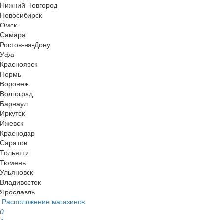
Нижний Новгород
Новосибирск
Омск
Самара
Ростов-на-Дону
Уфа
Красноярск
Пермь
Воронеж
Волгоград
Барнаул
Иркутск
Ижевск
Краснодар
Саратов
Тольятти
Тюмень
Ульяновск
Владивосток
Ярославль
Расположение магазинов
0