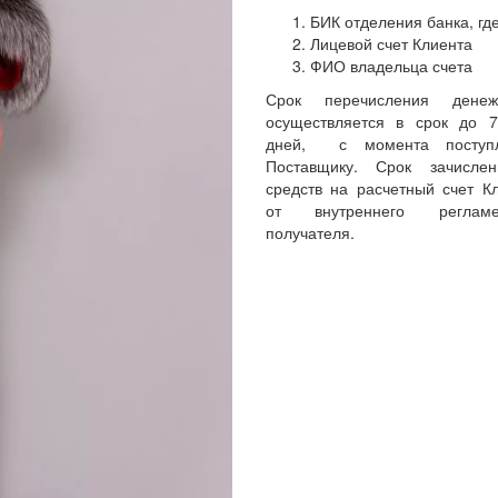
БИК отделения банка, где
Лицевой счет Клиента
ФИО владельца счета
Срок перечисления денеж
осуществляется в срок до 
дней, с момента поступл
Поставщику. Срок зачисле
средств на расчетный счет Кл
от внутреннего реглам
получателя.