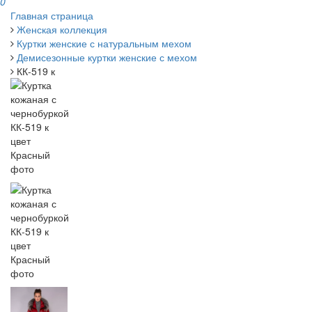
0
Главная страница
Женская коллекция
Куртки женские с натуральным мехом
Демисезонные куртки женские с мехом
КК-519 к