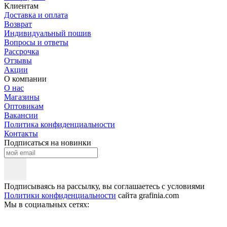
Клиентам
Доставка и оплата
Возврат
Индивидуальный пошив
Вопросы и ответы
Рассрочка
Отзывы
Акции
О компании
О нас
Магазины
Оптовикам
Вакансии
Политика конфиденциальности
Контакты
Подписаться на новинки
Подписываясь на рассылку, вы соглашаетесь с условиями
Политики конфиденциальности
сайта grafinia.com
Мы в социальных сетях: