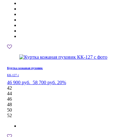
Куртка кожаная пуховик
КК-127 с
46 900 руб.
58 700 руб.
20%
42
44
46
48
50
52