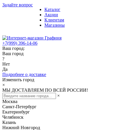
Задайте вопрос
Каталог
Акции
Клиентам
Магазины
+7(999) 396-14-06
Ваш город:
Ваш город
?
Нет
Да
Подробнее о доставке
Изменить город
×
МЫ ДОСТАВЛЯЕМ ПО ВСЕЙ РОССИИ!
×
Москва
Санкт-Петербург
Екатеринбург
Челябинск
Казань
Нижний Новгород