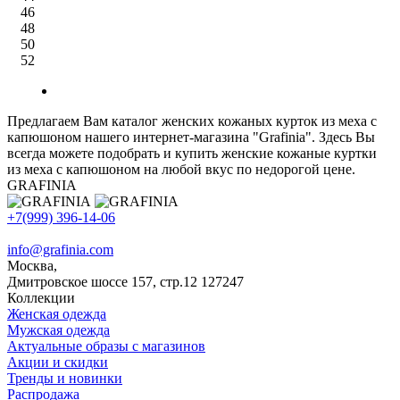
46
48
50
52
Предлагаем Вам каталог женских кожаных курток из меха с
капюшоном нашего интернет-магазина "Grafinia". Здесь Вы
всегда можете подобрать и купить женские кожаные куртки
из меха с капюшоном на любой вкус по недорогой цене.
GRAFINIA
+7(999) 396-14-06
info@grafinia.com
Москва,
Дмитровское шоссе 157, стр.12
127247
Коллекции
Женская одежда
Мужская одежда
Актуальные образы с магазинов
Акции и скидки
Тренды и новинки
Распродажа