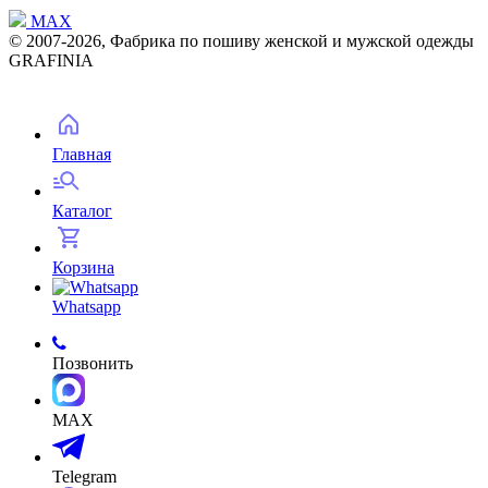
MAX
© 2007-2026, Фабрика по пошиву женской и мужской одежды
GRAFINIA
Главная
Каталог
Корзина
Whatsapp
Позвонить
MAX
Telegram