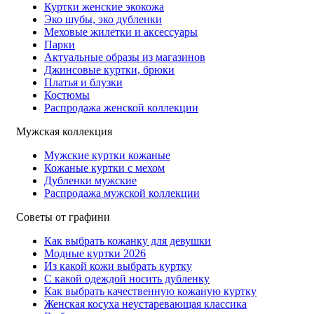
Куртки женские экокожа
Эко шубы, эко дубленки
Меховые жилетки и аксессуары
Парки
Актуальные образы из магазинов
Джинсовые куртки, брюки
Платья и блузки
Костюмы
Распродажа женской коллекции
Мужская коллекция
Мужские куртки кожаные
Кожаные куртки с мехом
Дубленки мужские
Распродажа мужской коллекции
Советы от графини
Как выбрать кожанку для девушки
Модные куртки 2026
Из какой кожи выбрать куртку
С какой одеждой носить дубленку
Как выбрать качественную кожаную куртку
Женская косуха неустаревающая классика