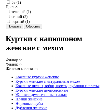
58 (
1
)
Цвет
зеленый (
1
)
синий (
2
)
черный (
1
)
Куртки с капюшоном
женские с мехом
Фильтр
Фильтр
Женская коллекция
Кожаные куртки женские
Куртки женские с натуральным мехом
Кожаные штаны, юбки, шорты, рубашки и платья
Куртки женские демисезонные
Женские демисезонные пальто
Плащи женские
Норковые шубы
Дубленки женские