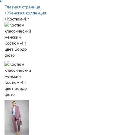
0
Главная страница
Женская коллекция
Костюм-4 г