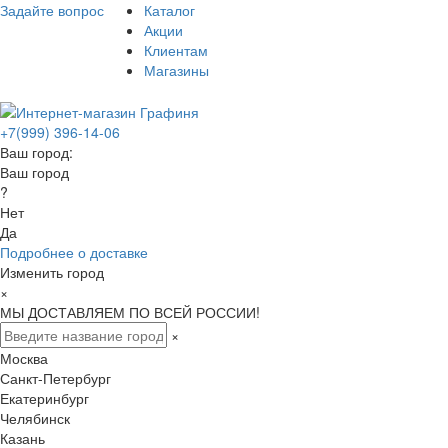
Задайте вопрос
Каталог
Акции
Клиентам
Магазины
+7(999) 396-14-06
Ваш город:
Ваш город
?
Нет
Да
Подробнее о доставке
Изменить город
×
МЫ ДОСТАВЛЯЕМ ПО ВСЕЙ РОССИИ!
×
Москва
Санкт-Петербург
Екатеринбург
Челябинск
Казань