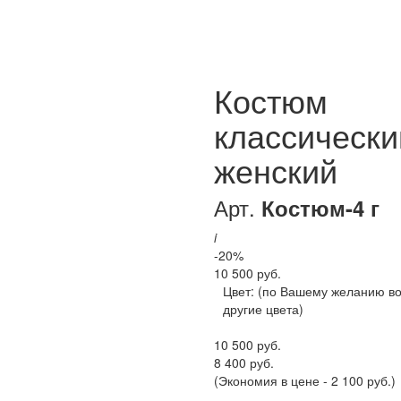
Костюм
классически
женский
Арт.
Костюм-4 г
i
-20%
10 500 руб.
Цвет:
(по Вашему желанию в
другие цвета)
10 500 руб.
8 400 руб.
(Экономия в цене - 2 100 руб.)