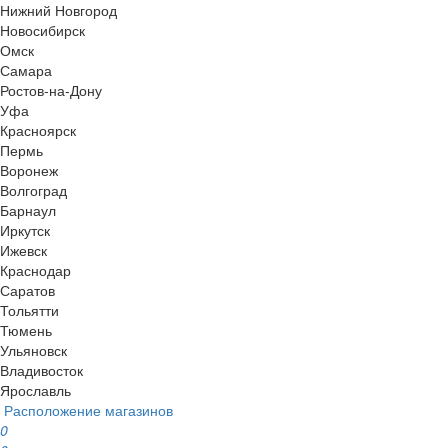
Нижний Новгород
Новосибирск
Омск
Самара
Ростов-на-Дону
Уфа
Красноярск
Пермь
Воронеж
Волгоград
Барнаул
Иркутск
Ижевск
Краснодар
Саратов
Тольятти
Тюмень
Ульяновск
Владивосток
Ярославль
Расположение магазинов
0