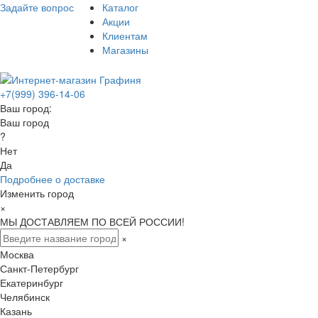
Задайте вопрос
Каталог
Акции
Клиентам
Магазины
+7(999) 396-14-06
Ваш город:
Ваш город
?
Нет
Да
Подробнее о доставке
Изменить город
×
МЫ ДОСТАВЛЯЕМ ПО ВСЕЙ РОССИИ!
×
Москва
Санкт-Петербург
Екатеринбург
Челябинск
Казань