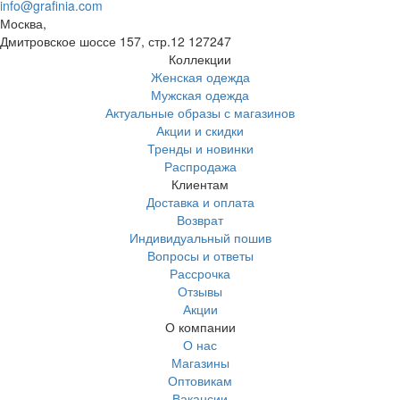
info@grafinia.com
Москва,
Дмитровское шоссе 157, стр.12
127247
Коллекции
Женская одежда
Мужская одежда
Актуальные образы с магазинов
Акции и скидки
Тренды и новинки
Распродажа
Клиентам
Доставка и оплата
Возврат
Индивидуальный пошив
Вопросы и ответы
Рассрочка
Отзывы
Акции
О компании
О нас
Магазины
Оптовикам
Вакансии