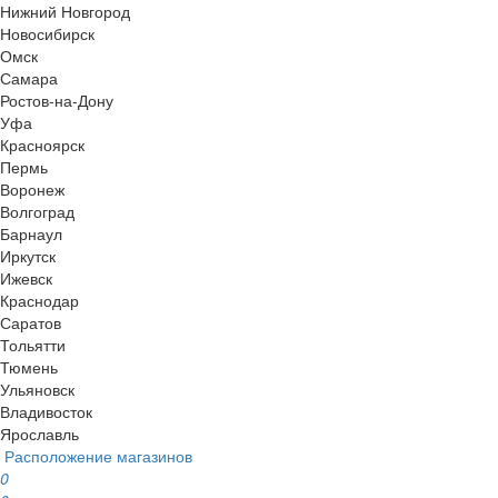
Нижний Новгород
Новосибирск
Омск
Самара
Ростов-на-Дону
Уфа
Красноярск
Пермь
Воронеж
Волгоград
Барнаул
Иркутск
Ижевск
Краснодар
Саратов
Тольятти
Тюмень
Ульяновск
Владивосток
Ярославль
Расположение магазинов
0