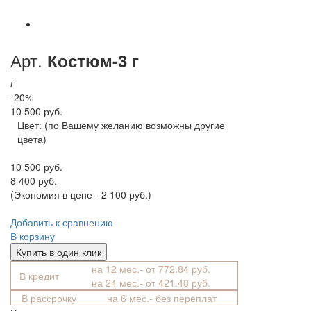
Арт.
Костюм-3 г
i
-20%
10 500 руб.
Цвет:
(по Вашему желанию возможны другие
цвета)
10 500 руб.
8 400 руб.
(Экономия в цене - 2 100 руб.)
Добавить к сравнению
В корзину
Купить в один клик
на 12 мес.- от 772.84 руб.
В кредит
на 24 мес.- от 421.48 руб.
В рассрочку
на 6 мес.- без переплат