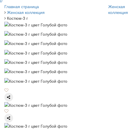
0
Главная страница
Женская
Женская коллекция
коллекция
Костюм-3 г