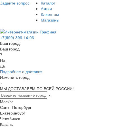
Задайте вопрос
Каталог
Акции
Клиентам
Магазины
+7(999) 396-14-06
Ваш город:
Ваш город
?
Нет
Да
Подробнее о доставке
Изменить город
×
МЫ ДОСТАВЛЯЕМ ПО ВСЕЙ РОССИИ!
×
Москва
Санкт-Петербург
Екатеринбург
Челябинск
Казань