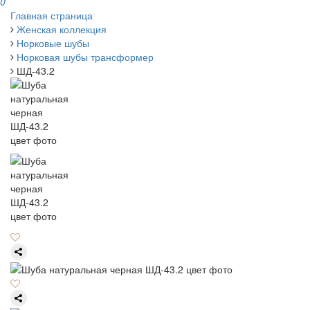
0
Главная страница
Женская коллекция
Норковые шубы
Норковая шубы трансформер
ШД-43.2