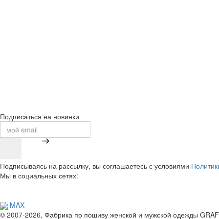
Подписаться на новинки
Подписываясь на рассылку, вы соглашаетесь с условиями
Политик
Мы в социальных сетях:
MAX
© 2007-2026, Фабрика по пошиву женской и мужской одежды GRAF