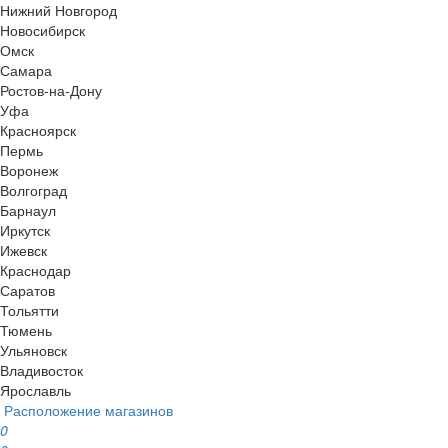
Нижний Новгород
Новосибирск
Омск
Самара
Ростов-на-Дону
Уфа
Красноярск
Пермь
Воронеж
Волгоград
Барнаул
Иркутск
Ижевск
Краснодар
Саратов
Тольятти
Тюмень
Ульяновск
Владивосток
Ярославль
Расположение магазинов
0