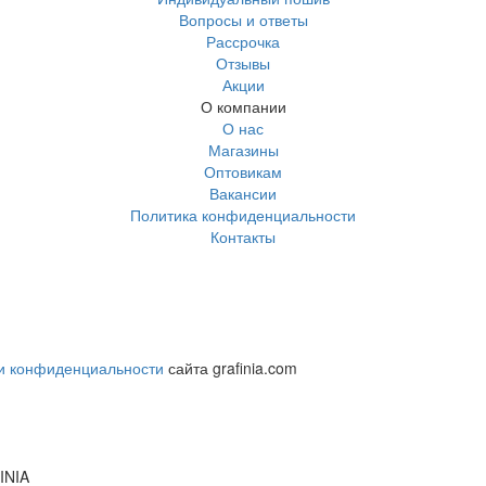
Вопросы и ответы
Рассрочка
Отзывы
Акции
О компании
О нас
Магазины
Оптовикам
Вакансии
Политика конфиденциальности
Контакты
и конфиденциальности
сайта grafinia.com
INIA