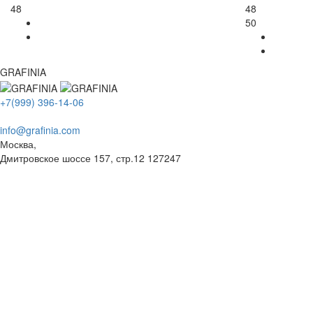
48
48
50
GRAFINIA
+7(999) 396-14-06
info@grafinia.com
Москва,
Дмитровское шоссе 157, стр.12
127247