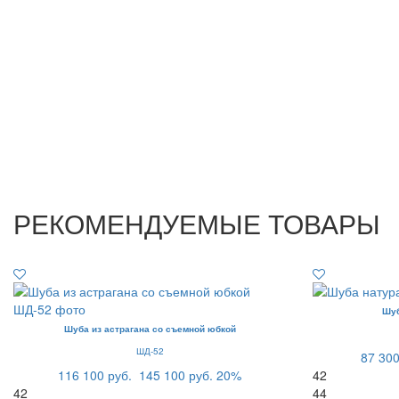
РЕКОМЕНДУЕМЫЕ ТОВАРЫ
Шуб
Шуба из астрагана со съемной юбкой
ШД-52
87 300
116 100 руб.
145 100 руб.
20%
42
42
44