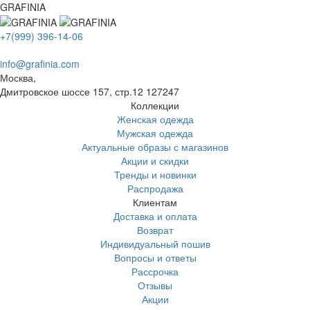
GRAFINIA
+7(999) 396-14-06
info@grafinia.com
Москва,
Дмитровское шоссе 157, стр.12
127247
Коллекции
Женская одежда
Мужская одежда
Актуальные образы с магазинов
Акции и скидки
Тренды и новинки
Распродажа
Клиентам
Доставка и оплата
Возврат
Индивидуальный пошив
Вопросы и ответы
Рассрочка
Отзывы
Акции