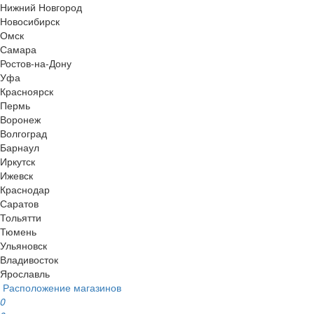
Нижний Новгород
Новосибирск
Омск
Самара
Ростов-на-Дону
Уфа
Красноярск
Пермь
Воронеж
Волгоград
Барнаул
Иркутск
Ижевск
Краснодар
Саратов
Тольятти
Тюмень
Ульяновск
Владивосток
Ярославль
Расположение магазинов
0