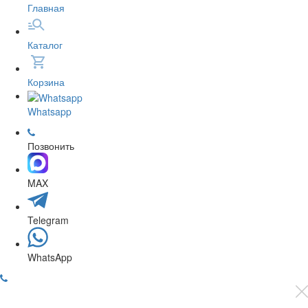
Главная
Каталог
Корзина
Whatsapp
Позвонить
MAX
Telegram
WhatsApp