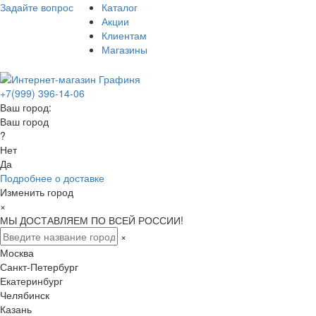
Задайте вопрос
Каталог
Акции
Клиентам
Магазины
+7(999) 396-14-06
Ваш город:
Ваш город
?
Нет
Да
Подробнее о доставке
Изменить город
×
МЫ ДОСТАВЛЯЕМ ПО ВСЕЙ РОССИИ!
×
Москва
Санкт-Петербург
Екатеринбург
Челябинск
Казань