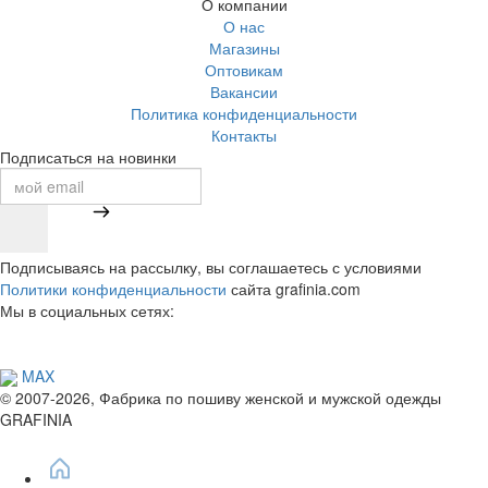
О компании
О нас
Магазины
Оптовикам
Вакансии
Политика конфиденциальности
Контакты
Подписаться на новинки
Подписываясь на рассылку, вы соглашаетесь с условиями
Политики конфиденциальности
сайта grafinia.com
Мы в социальных сетях:
MAX
© 2007-2026, Фабрика по пошиву женской и мужской одежды
GRAFINIA