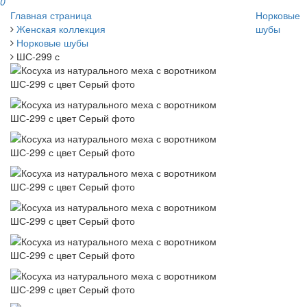
0
Главная страница
Норковые
Женская коллекция
шубы
Норковые шубы
ШС-299 с