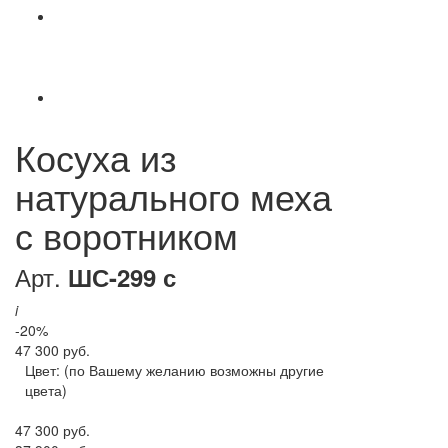
Косуха из
натурального меха
с воротником
Арт.
ШС-299 с
i
-20%
47 300 руб.
Цвет:
(по Вашему желанию возможны другие
цвета)
47 300 руб.