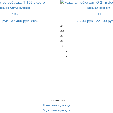
ожаное платье-рубашка
Кожаная юбка хит
П-108 с
Ю-21 в
0 руб.
37 400 руб.
20%
17 700 руб.
22 100 ру
42
44
46
48
50
Коллекции
Женская одежда
Мужская одежда