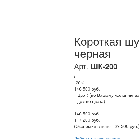
Короткая ш
черная
Арт.
ШК-200
i
-20%
146 500 руб.
Цвет:
(по Вашему желанию в
другие цвета)
146 500 руб.
117 200 руб.
(Экономия в цене - 29 300 руб.
Добавить к сравнению