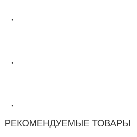
РЕКОМЕНДУЕМЫЕ ТОВАРЫ