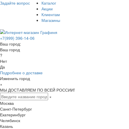
Задайте вопрос
Каталог
Акции
Клиентам
Магазины
+7(999) 396-14-06
Ваш город:
Ваш город
?
Нет
Да
Подробнее о доставке
Изменить город
×
МЫ ДОСТАВЛЯЕМ ПО ВСЕЙ РОССИИ!
×
Москва
Санкт-Петербург
Екатеринбург
Челябинск
Казань