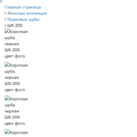
0
Главная страница
Женская коллекция
Норковые шубы
ШК-200