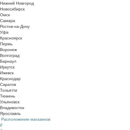
Нижний Новгород
Новосибирск
Омск
Самара
Ростов-на-Дону
Уфа
Красноярск
Пермь
Воронеж
Волгоград
Барнаул
Иркутск
Ижевск
Краснодар
Саратов
Тольятти
Тюмень
Ульяновск
Владивосток
Ярославль
Расположение магазинов
0