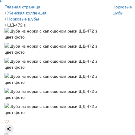
0
Главная страница
Норковые
Женская коллекция
шубы
Норковые шубы
ШД-472 з