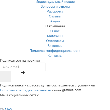
Индивидуальный пошив
Вопросы и ответы
Рассрочка
Отзывы
Акции
О компании
О нас
Магазины
Оптовикам
Вакансии
Политика конфиденциальности
Контакты
Подписаться на новинки
Подписываясь на рассылку, вы соглашаетесь с условиями
Политики конфиденциальности
сайта grafinia.com
Мы в социальных сетях:
MAX