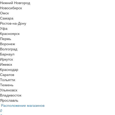
Нижний Новгород
Новосибирск
Омск
Самара
Ростов-на-Дону
Уфа
Красноярск
Пермь
Воронеж
Волгоград
Барнаул
Иркутск
Ижевск
Краснодар
Саратов
Тольятти
Тюмень
Ульяновск
Владивосток
Ярославль
Расположение магазинов
0