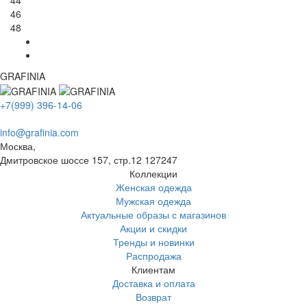
44
46
48
GRAFINIA
+7(999) 396-14-06
info@grafinia.com
Москва,
Дмитровское шоссе 157, стр.12
127247
Коллекции
Женская одежда
Мужская одежда
Актуальные образы с магазинов
Акции и скидки
Тренды и новинки
Распродажа
Клиентам
Доставка и оплата
Возврат