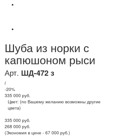
Шуба из норки с
капюшоном рыси
Арт.
ШД-472 з
i
-20%
335 000 руб.
Цвет:
(по Вашему желанию возможны другие
цвета)
335 000 руб.
268 000 руб.
(Экономия в цене - 67 000 руб.)