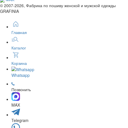
© 2007-2026, Фабрика по пошиву женской и мужской одежды
GRAFINIA
Главная
Каталог
Корзина
Whatsapp
Позвонить
MAX
Telegram