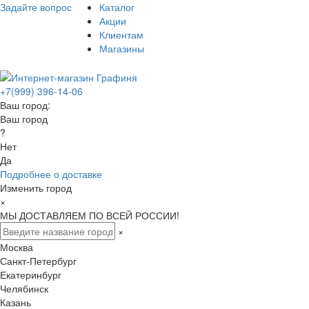
Задайте вопрос
Каталог
Акции
Клиентам
Магазины
+7(999) 396-14-06
Ваш город:
Ваш город
?
Нет
Да
Подробнее о доставке
Изменить город
×
МЫ ДОСТАВЛЯЕМ ПО ВСЕЙ РОССИИ!
×
Москва
Санкт-Петербург
Екатеринбург
Челябинск
Казань