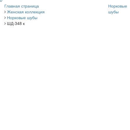
0
Главная страница
Норковые
Женская коллекция
шубы
Норковые шубы
ШД-348 к