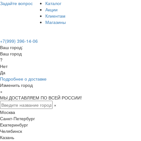
Задайте вопрос
Каталог
Акции
Клиентам
Магазины
+7(999) 396-14-06
Ваш город:
Ваш город
?
Нет
Да
Подробнее о доставке
Изменить город
×
МЫ ДОСТАВЛЯЕМ ПО ВСЕЙ РОССИИ!
×
Москва
Санкт-Петербург
Екатеринбург
Челябинск
Казань