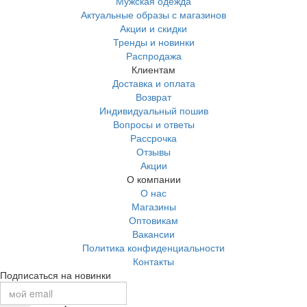
Мужская одежда
Актуальные образы с магазинов
Акции и скидки
Тренды и новинки
Распродажа
Клиентам
Доставка и оплата
Возврат
Индивидуальный пошив
Вопросы и ответы
Рассрочка
Отзывы
Акции
О компании
О нас
Магазины
Оптовикам
Вакансии
Политика конфиденциальности
Контакты
Подписаться на новинки