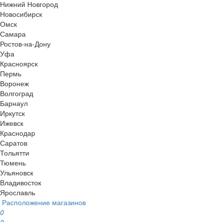
Нижний Новгород
Новосибирск
Омск
Самара
Ростов-на-Дону
Уфа
Красноярск
Пермь
Воронеж
Волгоград
Барнаул
Иркутск
Ижевск
Краснодар
Саратов
Тольятти
Тюмень
Ульяновск
Владивосток
Ярославль
Расположение магазинов
0