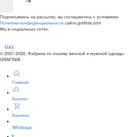
Подписываясь на рассылку, вы соглашаетесь с условиями
Политики конфиденциальности
сайта grafinia.com
Мы в социальных сетях:
MAX
© 2007-2026, Фабрика по пошиву женской и мужской одежды
GRAFINIA
Главная
Каталог
Корзина
Whatsapp