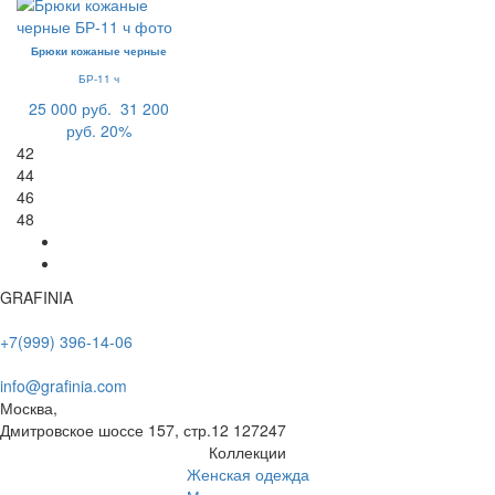
Брюки кожаные черные
БР-11 ч
25 000 руб.
31 200
руб.
20%
42
44
46
48
GRAFINIA
+7(999) 396-14-06
info@grafinia.com
Москва,
Дмитровское шоссе 157, стр.12
127247
Коллекции
Женская одежда