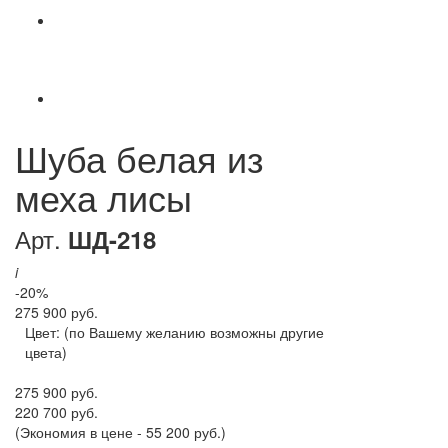
Шуба белая из
меха лисы
Арт.
ШД-218
i
-20%
275 900 руб.
Цвет:
(по Вашему желанию возможны другие
цвета)
275 900 руб.
220 700 руб.
(Экономия в цене - 55 200 руб.)