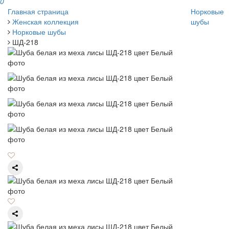
0
Главная страница
Норковые
Женская коллекция
шубы
Норковые шубы
ШД-218