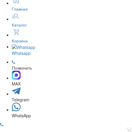
Главная
Каталог
Корзина
Whatsapp
Позвонить
MAX
Telegram
WhatsApp