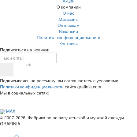
Акции
О компании
О нас
Магазины
Оптовикам
Вакансии
Политика конфиденциальности
Контакты
Подписаться на новинки
Подписываясь на рассылку, вы соглашаетесь с условиями
Политики конфиденциальности
сайта grafinia.com
Мы в социальных сетях:
MAX
© 2007-2026, Фабрика по пошиву женской и мужской одежды
GRAFINIA