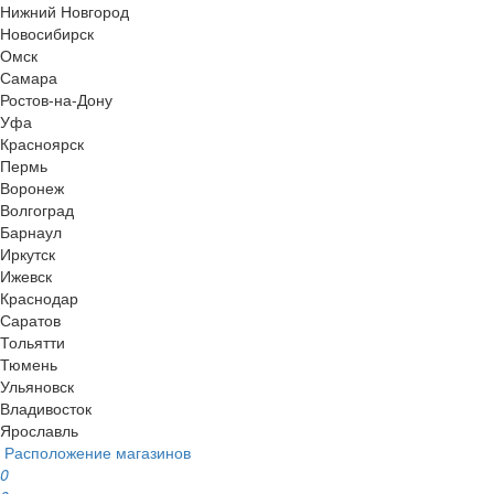
Нижний Новгород
Новосибирск
Омск
Самара
Ростов-на-Дону
Уфа
Красноярск
Пермь
Воронеж
Волгоград
Барнаул
Иркутск
Ижевск
Краснодар
Саратов
Тольятти
Тюмень
Ульяновск
Владивосток
Ярославль
Расположение магазинов
0