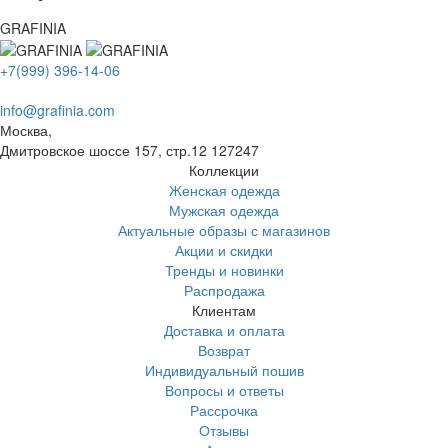
GRAFINIA
+7(999) 396-14-06
info@grafinia.com
Москва,
Дмитровское шоссе 157, стр.12
127247
Коллекции
Женская одежда
Мужская одежда
Актуальные образы с магазинов
Акции и скидки
Тренды и новинки
Распродажа
Клиентам
Доставка и оплата
Возврат
Индивидуальный пошив
Вопросы и ответы
Рассрочка
Отзывы