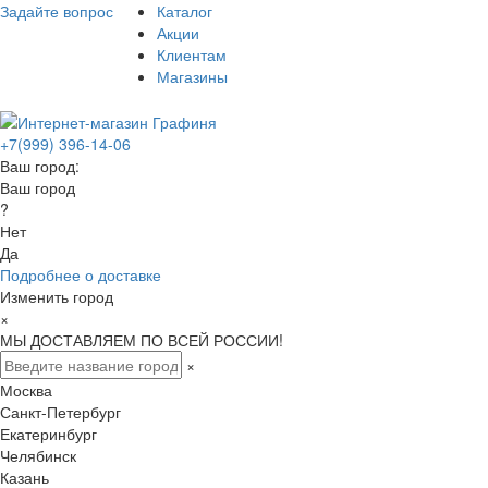
Задайте вопрос
Каталог
Акции
Клиентам
Магазины
+7(999) 396-14-06
Ваш город:
Ваш город
?
Нет
Да
Подробнее о доставке
Изменить город
×
МЫ ДОСТАВЛЯЕМ ПО ВСЕЙ РОССИИ!
×
Москва
Санкт-Петербург
Екатеринбург
Челябинск
Казань