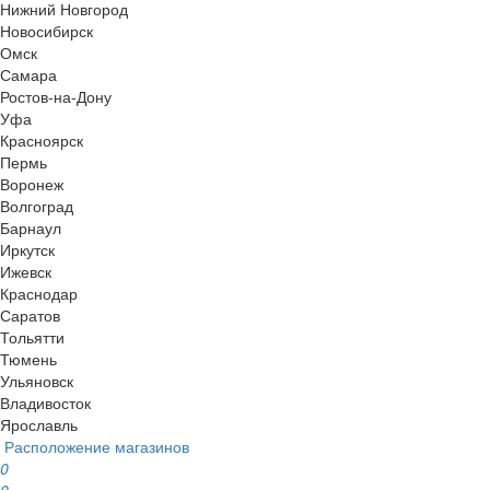
Нижний Новгород
Новосибирск
Омск
Самара
Ростов-на-Дону
Уфа
Красноярск
Пермь
Воронеж
Волгоград
Барнаул
Иркутск
Ижевск
Краснодар
Саратов
Тольятти
Тюмень
Ульяновск
Владивосток
Ярославль
Расположение магазинов
0