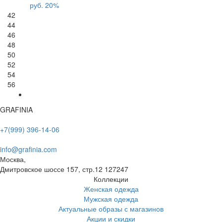
руб.
20%
42
44
46
48
50
52
54
56
GRAFINIA
+7(999) 396-14-06
info@grafinia.com
Москва,
Дмитровское шоссе 157, стр.12
127247
Коллекции
Женская одежда
Мужская одежда
Актуальные образы с магазинов
Акции и скидки