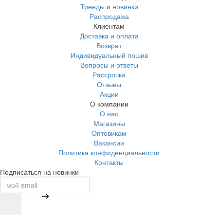
Тренды и новинки
Распродажа
Клиентам
Доставка и оплата
Возврат
Индивидуальный пошив
Вопросы и ответы
Рассрочка
Отзывы
Акции
О компании
О нас
Магазины
Оптовикам
Вакансии
Политика конфиденциальности
Контакты
Подписаться на новинки