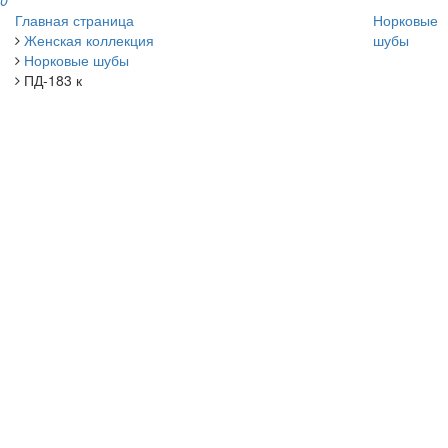
0
Главная страница
Норковые
Женская коллекция
шубы
Норковые шубы
ПД-183 к