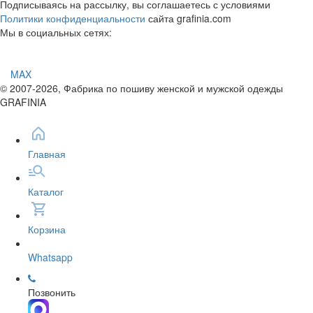
Подписываясь на рассылку, вы соглашаетесь с условиями
Политики конфиденциальности
сайта grafinia.com
Мы в социальных сетях:
MAX
© 2007-2026, Фабрика по пошиву женской и мужской одежды
GRAFINIA
Главная
Каталог
Корзина
Whatsapp
Позвонить