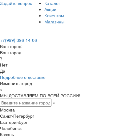
Задайте вопрос
Каталог
Акции
Клиентам
Магазины
+7(999) 396-14-06
Ваш город:
Ваш город
?
Нет
Да
Подробнее о доставке
Изменить город
×
МЫ ДОСТАВЛЯЕМ ПО ВСЕЙ РОССИИ!
×
Москва
Санкт-Петербург
Екатеринбург
Челябинск
Казань