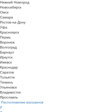
Нижний Новгород
Новосибирск
Омск
Самара
Ростов-на-Дону
Уфа
Красноярск
Пермь
Воронеж
Волгоград
Барнаул
Иркутск
Ижевск
Краснодар
Саратов
Тольятти
Тюмень
Ульяновск
Владивосток
Ярославль
Расположение магазинов
0