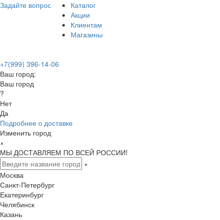
Задайте вопрос
Каталог
Акции
Клиентам
Магазины
+7(999) 396-14-06
Ваш город:
Ваш город
?
Нет
Да
Подробнее о доставке
Изменить город
×
МЫ ДОСТАВЛЯЕМ ПО ВСЕЙ РОССИИ!
×
Москва
Санкт-Петербург
Екатеринбург
Челябинск
Казань