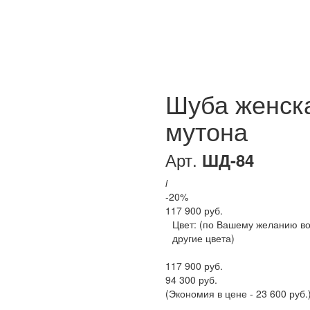
Шуба женск
мутона
Арт.
ШД-84
i
-20%
117 900 руб.
Цвет:
(по Вашему желанию в
другие цвета)
117 900 руб.
94 300 руб.
(Экономия в цене - 23 600 руб.