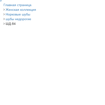
0
Главная страница
Женская коллекция
Норковые шубы
шубы недорогие
ШД-84