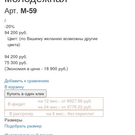
Арт.
М-59
i
-20%
94 200 руб.
Цвет:
(по Вашему желанию возможны другие
цвета)
94 200 руб.
75 300 руб.
(Экономия в цене - 18 900 руб.)
Добавить к сравнению
В корзину
Купить в один клик
на 12 мес.- от 6927.96 руб.
В кредит
на 24 мес.- от 3778.22 руб.
В рассрочку
на 6 мес.- без переплат
Размеры
Подобрать размер
Индивидуальный пошив