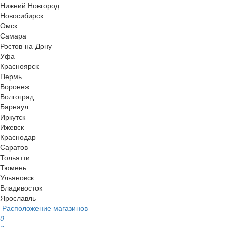
Нижний Новгород
Новосибирск
Омск
Самара
Ростов-на-Дону
Уфа
Красноярск
Пермь
Воронеж
Волгоград
Барнаул
Иркутск
Ижевск
Краснодар
Саратов
Тольятти
Тюмень
Ульяновск
Владивосток
Ярославль
Расположение магазинов
0