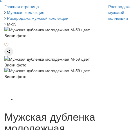
0
Главная страница
Распродаж
Мужская коллекция
мужской
Распродажа мужской коллекции
коллекции
М-59
Мужская дубленка
молодежная