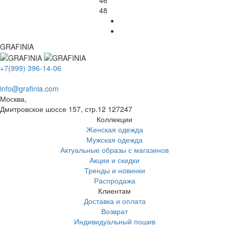
46
48
GRAFINIA
+7(999) 396-14-06
info@grafinia.com
Москва,
Дмитровское шоссе 157, стр.12
127247
Коллекции
Женская одежда
Мужская одежда
Актуальные образы с магазинов
Акции и скидки
Тренды и новинки
Распродажа
Клиентам
Доставка и оплата
Возврат
Индивидуальный пошив