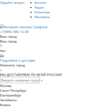
Задайте вопрос
Каталог
Акции
Клиентам
Магазины
+7(999) 396-14-06
Ваш город:
Ваш город
?
Нет
Да
Подробнее о доставке
Изменить город
×
МЫ ДОСТАВЛЯЕМ ПО ВСЕЙ РОССИИ!
×
Москва
Санкт-Петербург
Екатеринбург
Челябинск
Казань