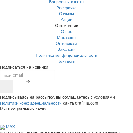
Вопросы и ответы
Рассрочка
Отзывы
Акции
О компании
О нас
Магазины
Оптовикам
Вакансии
Политика конфиденциальности
Контакты
Подписаться на новинки
Подписываясь на рассылку, вы соглашаетесь с условиями
Политики конфиденциальности
сайта grafinia.com
Мы в социальных сетях:
MAX
© 2007-2026, Фабрика по пошиву женской и мужской одежды