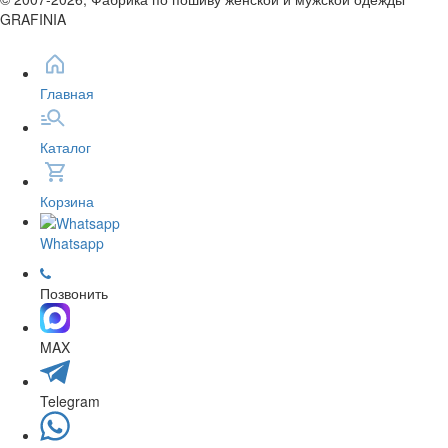
GRAFINIA
Главная
Каталог
Корзина
Whatsapp
Позвонить
MAX
Telegram