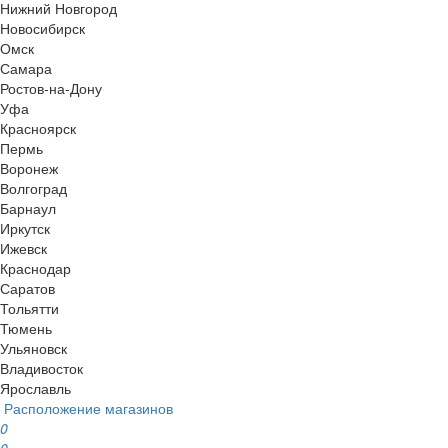
Нижний Новгород
Новосибирск
Омск
Самара
Ростов-на-Дону
Уфа
Красноярск
Пермь
Воронеж
Волгоград
Барнаул
Иркутск
Ижевск
Краснодар
Саратов
Тольятти
Тюмень
Ульяновск
Владивосток
Ярославль
Расположение магазинов
0