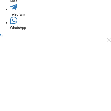
MAX
Telegram
WhatsApp