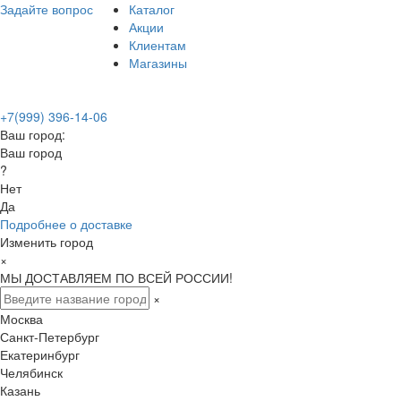
Задайте вопрос
Каталог
Акции
Клиентам
Магазины
+7(999) 396-14-06
Ваш город:
Ваш город
?
Нет
Да
Подробнее о доставке
Изменить город
×
МЫ ДОСТАВЛЯЕМ ПО ВСЕЙ РОССИИ!
×
Москва
Санкт-Петербург
Екатеринбург
Челябинск
Казань