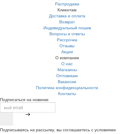
Распродажа
Клиентам
Доставка и оплата
Возврат
Индивидуальный пошив
Вопросы и ответы
Рассрочка
Отзывы
Акции
О компании
О нас
Магазины
Оптовикам
Вакансии
Политика конфиденциальности
Контакты
Подписаться на новинки
Подписываясь на рассылку, вы соглашаетесь с условиями