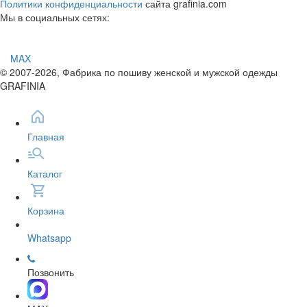
Политики конфиденциальности
сайта grafinia.com
Мы в социальных сетях:
MAX
© 2007-2026, Фабрика по пошиву женской и мужской одежды
GRAFINIA
Главная
Каталог
Корзина
Whatsapp
Позвонить