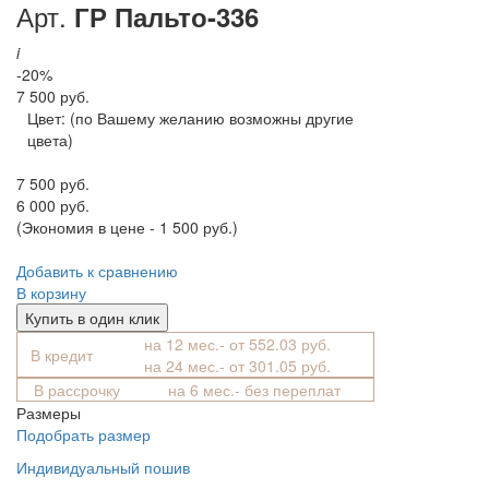
Арт.
ГР Пальто-336
i
-20%
7 500 руб.
Цвет:
(по Вашему желанию возможны другие
цвета)
7 500 руб.
6 000 руб.
(Экономия в цене - 1 500 руб.)
Добавить к сравнению
В корзину
Купить в один клик
на 12 мес.- от 552.03 руб.
В кредит
на 24 мес.- от 301.05 руб.
В рассрочку
на 6 мес.- без переплат
Размеры
Подобрать размер
Индивидуальный пошив