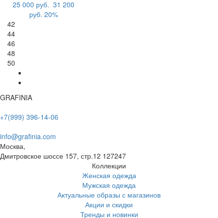
25 000 руб.
31 200
руб.
20%
42
44
46
48
50
GRAFINIA
+7(999) 396-14-06
info@grafinia.com
Москва,
Дмитровское шоссе 157, стр.12
127247
Коллекции
Женская одежда
Мужская одежда
Актуальные образы с магазинов
Акции и скидки
Тренды и новинки