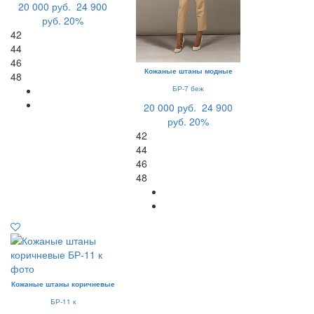
20 000 руб.
24 900
руб.
20%
42
44
46
Кожаные штаны модные
48
БР-7 беж
20 000 руб.
24 900
руб.
20%
42
44
46
48
Кожаные штаны коричневые
БР-11 к