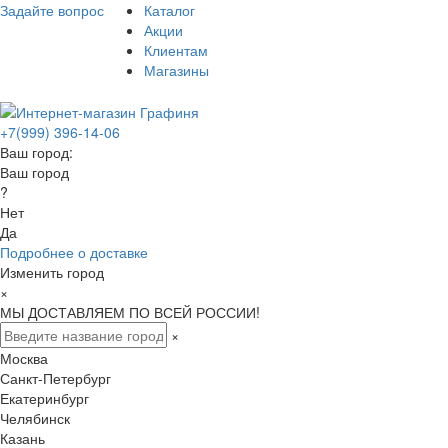
Задайте вопрос
Каталог
Акции
Клиентам
Магазины
+7(999) 396-14-06
Ваш город:
Ваш город
?
Нет
Да
Подробнее о доставке
Изменить город
×
МЫ ДОСТАВЛЯЕМ ПО ВСЕЙ РОССИИ!
×
Москва
Санкт-Петербург
Екатеринбург
Челябинск
Казань