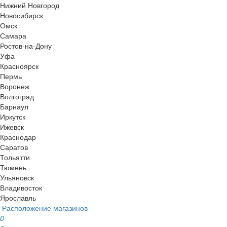
Нижний Новгород
Новосибирск
Омск
Самара
Ростов-на-Дону
Уфа
Красноярск
Пермь
Воронеж
Волгоград
Барнаул
Иркутск
Ижевск
Краснодар
Саратов
Тольятти
Тюмень
Ульяновск
Владивосток
Ярославль
Расположение магазинов
0