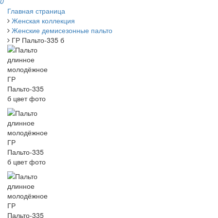
0
Главная страница
Женская коллекция
Женские демисезонные пальто
ГР Пальто-335 б