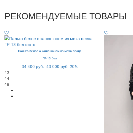
РЕКОМЕНДУЕМЫЕ ТОВАРЫ
Пальто белое с капюшоном из меха песца
ГР-13 бел
34 400 руб.
43 000 руб.
20%
42
44
46