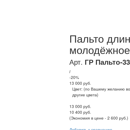
Пальто дли
молодёжное
Арт.
ГР Пальто-33
i
-20%
13 000 руб.
Цвет:
(по Вашему желанию в
другие цвета)
13 000 руб.
10 400 руб.
(Экономия в цене - 2 600 руб.)
Добавить к сравнению