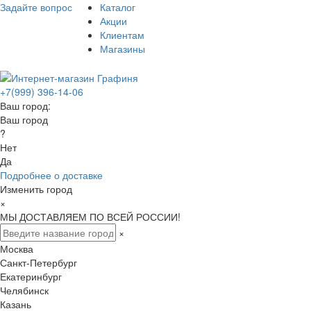
Задайте вопрос
Каталог
Акции
Клиентам
Магазины
+7(999) 396-14-06
Ваш город:
Ваш город
?
Нет
Да
Подробнее о доставке
Изменить город
×
МЫ ДОСТАВЛЯЕМ ПО ВСЕЙ РОССИИ!
×
Москва
Санкт-Петербург
Екатеринбург
Челябинск
Казань