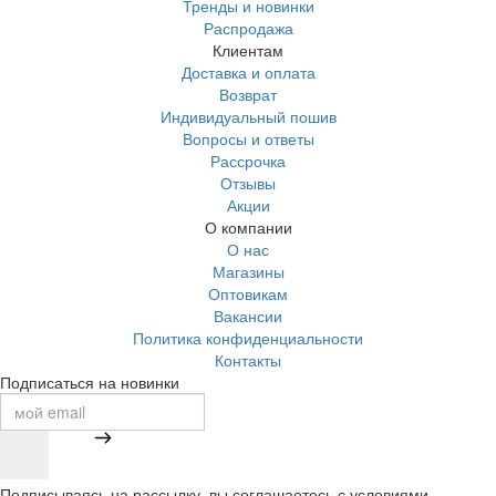
Тренды и новинки
Распродажа
Клиентам
Доставка и оплата
Возврат
Индивидуальный пошив
Вопросы и ответы
Рассрочка
Отзывы
Акции
О компании
О нас
Магазины
Оптовикам
Вакансии
Политика конфиденциальности
Контакты
Подписаться на новинки
Подписываясь на рассылку, вы соглашаетесь с условиями