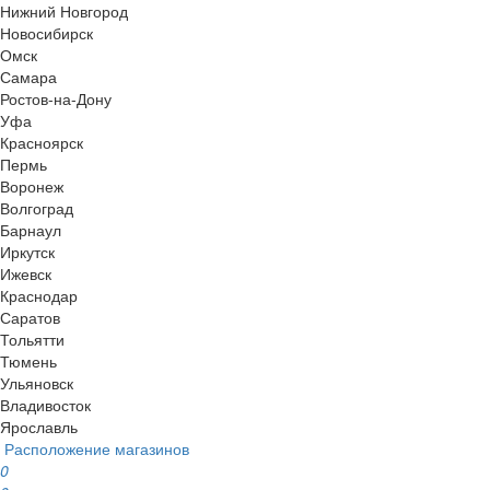
Нижний Новгород
Новосибирск
Омск
Самара
Ростов-на-Дону
Уфа
Красноярск
Пермь
Воронеж
Волгоград
Барнаул
Иркутск
Ижевск
Краснодар
Саратов
Тольятти
Тюмень
Ульяновск
Владивосток
Ярославль
Расположение магазинов
0