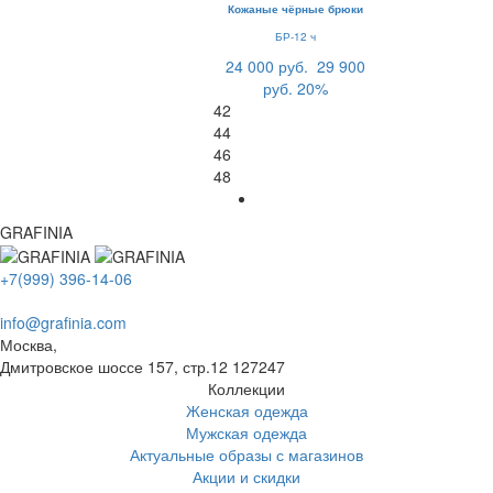
Кожаные чёрные брюки
БР-12 ч
24 000 руб.
29 900
руб.
20%
42
44
46
48
GRAFINIA
+7(999) 396-14-06
info@grafinia.com
Москва,
Дмитровское шоссе 157, стр.12
127247
Коллекции
Женская одежда
Мужская одежда
Актуальные образы с магазинов
Акции и скидки