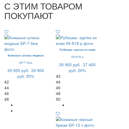
С ЭТИМ ТОВАРОМ
ПОКУПАЮТ
Рубашка- куртка из кожи
Кожаные штаны модные
КК-618 р
БР-7 беж
29 900 руб.
37 400
20 000 руб.
24 900
руб.
20%
руб.
20%
42
42
44
44
46
46
48
48
50