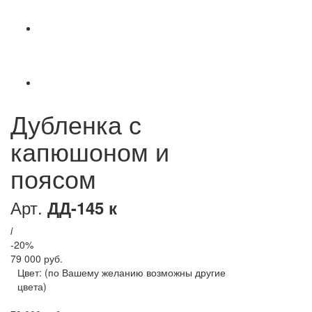
Дубленка с
капюшоном и
поясом
Арт.
ДД-145 к
i
-20%
79 000 руб.
Цвет:
(по Вашему желанию возможны другие
цвета)