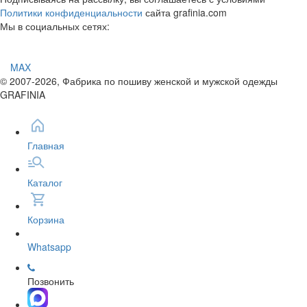
Политики конфиденциальности
сайта grafinia.com
Мы в социальных сетях:
MAX
© 2007-2026, Фабрика по пошиву женской и мужской одежды
GRAFINIA
Главная
Каталог
Корзина
Whatsapp
Позвонить