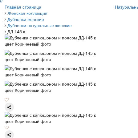
0
Главная страница
Натуральн
Женская коллекция
Дубленки женские
Дубленки натуральные женские
ДД-145 к