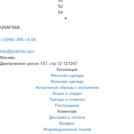
50
52
54
GRAFINIA
+7(999) 396-14-06
info@grafinia.com
Москва,
Дмитровское шоссе 157, стр.12
127247
Коллекции
Женская одежда
Мужская одежда
Актуальные образы с магазинов
Акции и скидки
Тренды и новинки
Распродажа
Клиентам
Доставка и оплата
Возврат
Индивидуальный пошив