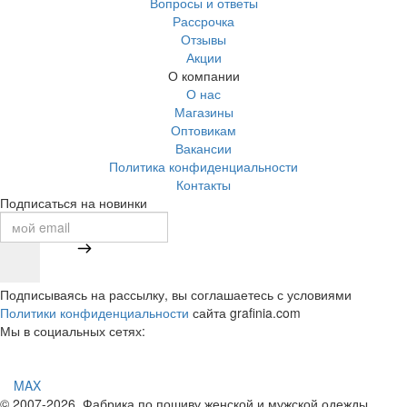
Вопросы и ответы
Рассрочка
Отзывы
Акции
О компании
О нас
Магазины
Оптовикам
Вакансии
Политика конфиденциальности
Контакты
Подписаться на новинки
Подписываясь на рассылку, вы соглашаетесь с условиями
Политики конфиденциальности
сайта grafinia.com
Мы в социальных сетях:
MAX
© 2007-2026, Фабрика по пошиву женской и мужской одежды