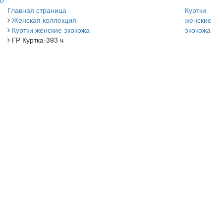
0
Главная страница
Куртки
Женская коллекция
женские
Куртки женские экокожа
экокожа
ГР Куртка-393 ч