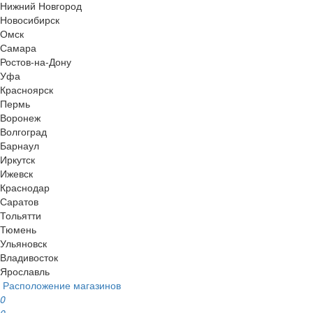
Нижний Новгород
Новосибирск
Омск
Самара
Ростов-на-Дону
Уфа
Красноярск
Пермь
Воронеж
Волгоград
Барнаул
Иркутск
Ижевск
Краснодар
Саратов
Тольятти
Тюмень
Ульяновск
Владивосток
Ярославль
Расположение магазинов
0