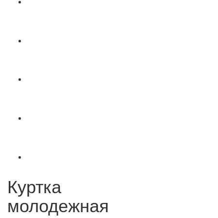
Куртка
молодежная