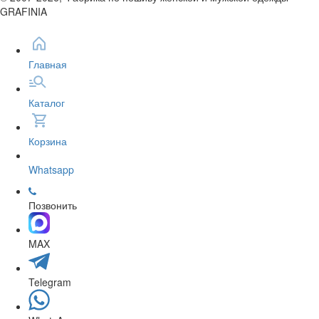
GRAFINIA
Главная
Каталог
Корзина
Whatsapp
Позвонить
MAX
Telegram