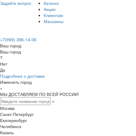
Задайте вопрос
Каталог
Акции
Клиентам
Магазины
+7(999) 396-14-06
Ваш город:
Ваш город
?
Нет
Да
Подробнее о доставке
Изменить город
×
МЫ ДОСТАВЛЯЕМ ПО ВСЕЙ РОССИИ!
×
Москва
Санкт-Петербург
Екатеринбург
Челябинск
Казань