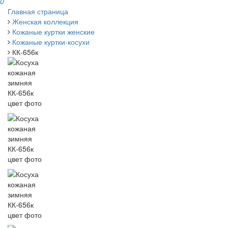
0
Главная страница
Женская коллекция
Кожаные куртки женские
Кожаные куртки-косухи
КК-656к