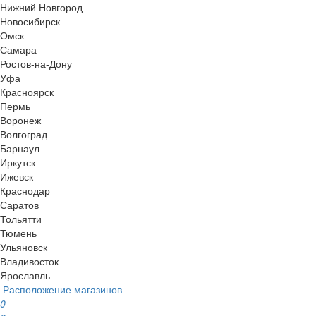
Нижний Новгород
Новосибирск
Омск
Самара
Ростов-на-Дону
Уфа
Красноярск
Пермь
Воронеж
Волгоград
Барнаул
Иркутск
Ижевск
Краснодар
Саратов
Тольятти
Тюмень
Ульяновск
Владивосток
Ярославль
Расположение магазинов
0