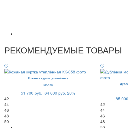
РЕКОМЕНДУЕМЫЕ ТОВАРЫ
Кожаная куртка утеплённая
Дубл
КК-658
51 700 руб.
64 600 руб.
20%
42
85 000
44
42
46
44
48
46
50
48
50