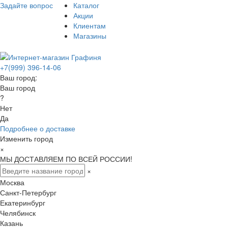
Задайте вопрос
Каталог
Акции
Клиентам
Магазины
+7(999) 396-14-06
Ваш город:
Ваш город
?
Нет
Да
Подробнее о доставке
Изменить город
×
МЫ ДОСТАВЛЯЕМ ПО ВСЕЙ РОССИИ!
×
Москва
Санкт-Петербург
Екатеринбург
Челябинск
Казань