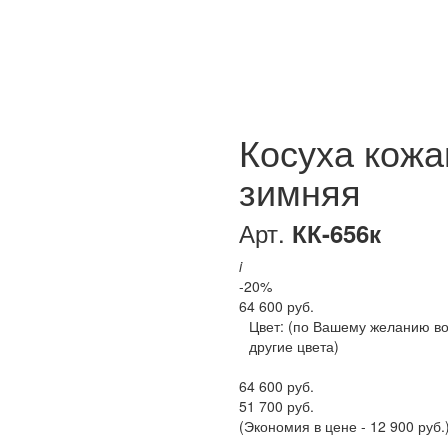
Косуха кожа
зимняя
Арт.
КК-656к
i
-20%
64 600 руб.
Цвет:
(по Вашему желанию в
другие цвета)
64 600 руб.
51 700 руб.
(Экономия в цене - 12 900 руб.