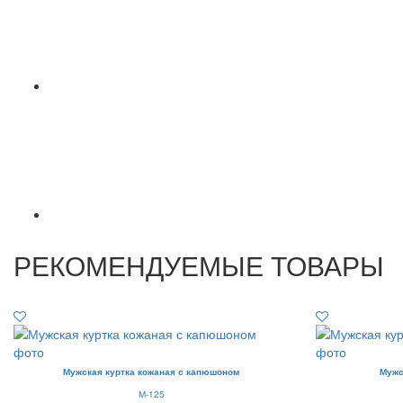
РЕКОМЕНДУЕМЫЕ ТОВАРЫ
Мужская куртка кожаная с капюшоном
Мужс
М-125