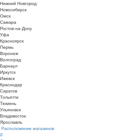
Нижний Новгород
Новосибирск
Омск
Самара
Ростов-на-Дону
Уфа
Красноярск
Пермь
Воронеж
Волгоград
Барнаул
Иркутск
Ижевск
Краснодар
Саратов
Тольятти
Тюмень
Ульяновск
Владивосток
Ярославль
Расположение магазинов
0