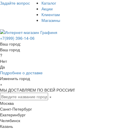
Задайте вопрос
Каталог
Акции
Клиентам
Магазины
+7(999) 396-14-06
Ваш город:
Ваш город
?
Нет
Да
Подробнее о доставке
Изменить город
×
МЫ ДОСТАВЛЯЕМ ПО ВСЕЙ РОССИИ!
×
Москва
Санкт-Петербург
Екатеринбург
Челябинск
Казань