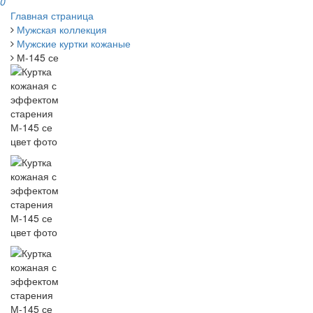
0
Главная страница
Мужская коллекция
Мужские куртки кожаные
М-145 се