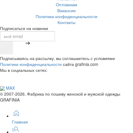
Оптовикам
Вакансии
Политика конфиденциальности
Контакты
Подписаться на новинки
Подписываясь на рассылку, вы соглашаетесь с условиями
Политики конфиденциальности
сайта grafinia.com
Мы в социальных сетях:
MAX
© 2007-2026, Фабрика по пошиву женской и мужской одежды
GRAFINIA
Главная