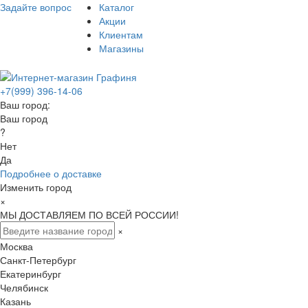
Задайте вопрос
Каталог
Акции
Клиентам
Магазины
+7(999) 396-14-06
Ваш город:
Ваш город
?
Нет
Да
Подробнее о доставке
Изменить город
×
МЫ ДОСТАВЛЯЕМ ПО ВСЕЙ РОССИИ!
×
Москва
Санкт-Петербург
Екатеринбург
Челябинск
Казань