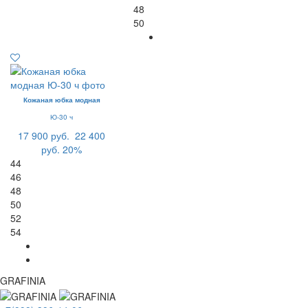
48
50
Кожаная юбка модная
Ю-30 ч
17 900 руб.
22 400
руб.
20%
44
46
48
50
52
54
GRAFINIA