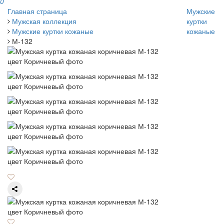
0
Главная страница
Мужские
Мужская коллекция
куртки
Мужские куртки кожаные
кожаные
М-132