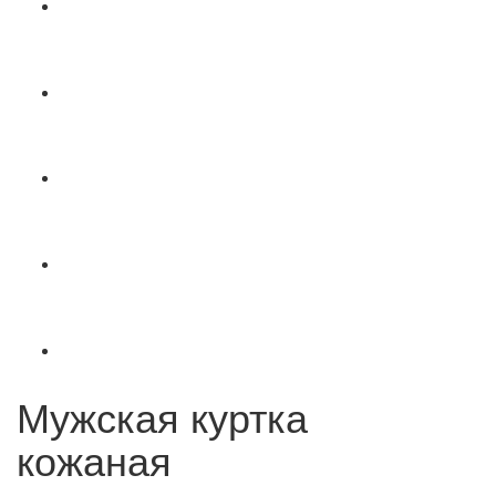
Мужская куртка
кожаная