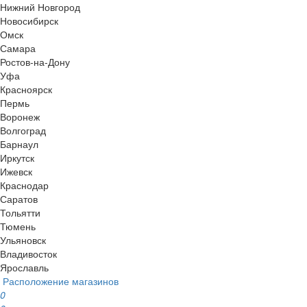
Нижний Новгород
Новосибирск
Омск
Самара
Ростов-на-Дону
Уфа
Красноярск
Пермь
Воронеж
Волгоград
Барнаул
Иркутск
Ижевск
Краснодар
Саратов
Тольятти
Тюмень
Ульяновск
Владивосток
Ярославль
Расположение магазинов
0