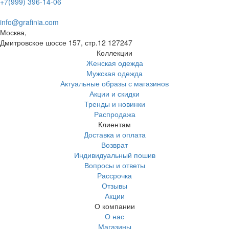
+7(999) 396-14-06
info@grafinia.com
Москва,
Дмитровское шоссе 157, стр.12
127247
Коллекции
Женская одежда
Мужская одежда
Актуальные образы с магазинов
Акции и скидки
Тренды и новинки
Распродажа
Клиентам
Доставка и оплата
Возврат
Индивидуальный пошив
Вопросы и ответы
Рассрочка
Отзывы
Акции
О компании
О нас
Магазины