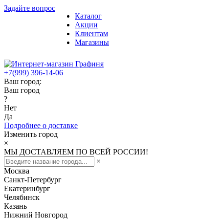
Задайте вопрос
Каталог
Акции
Клиентам
Магазины
+7(999) 396-14-06
Ваш город:
Ваш город
?
Нет
Да
Подробнее о доставке
Изменить город
×
МЫ ДОСТАВЛЯЕМ ПО ВСЕЙ РОССИИ!
×
Москва
Санкт-Петербург
Екатеринбург
Челябинск
Казань
Нижний Новгород