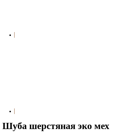
Шуба шерстяная эко мех