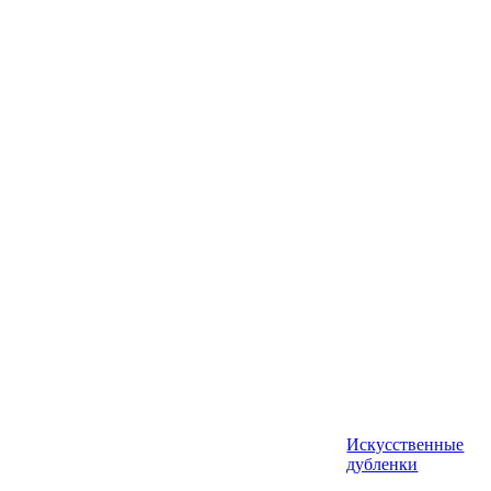
Искусственные
дубленки