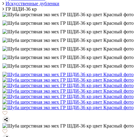
Искусственные дубленки
ГР ШДИ-36 кр